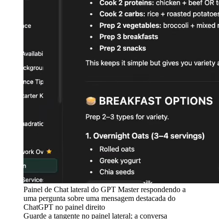
Painel de Chat lateral do GPT Master respondendo a
uma pergunta sobre uma mensagem destacada do
ChatGPT no painel direito
Guarde a tangente no painel lateral; a conversa