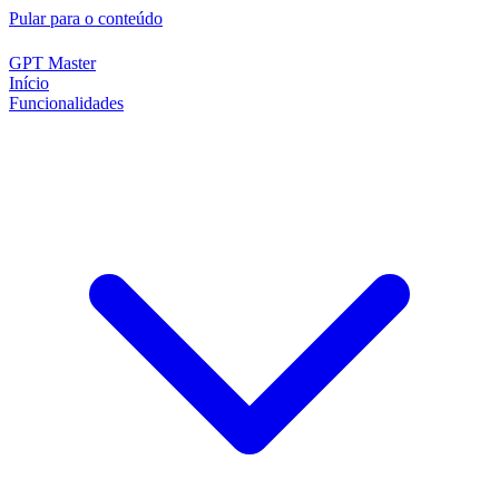
Pular para o conteúdo
GPT Master
Início
Funcionalidades