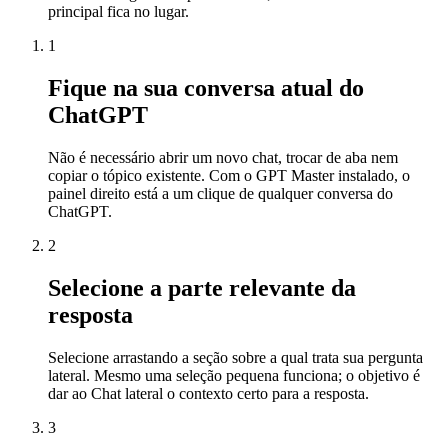
principal fica no lugar.
1
Fique na sua conversa atual do
ChatGPT
Não é necessário abrir um novo chat, trocar de aba nem
copiar o tópico existente. Com o GPT Master instalado, o
painel direito está a um clique de qualquer conversa do
ChatGPT.
2
Selecione a parte relevante da
resposta
Selecione arrastando a seção sobre a qual trata sua pergunta
lateral. Mesmo uma seleção pequena funciona; o objetivo é
dar ao Chat lateral o contexto certo para a resposta.
3