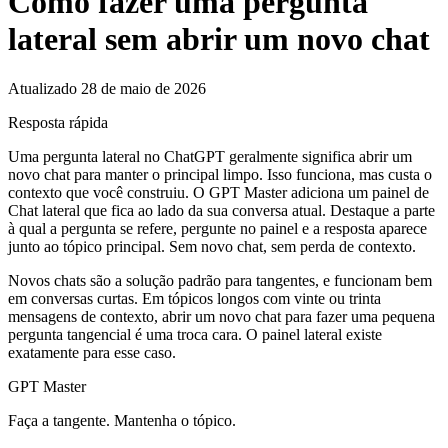
Como fazer uma pergunta
lateral sem abrir um novo chat
Atualizado 28 de maio de 2026
Resposta rápida
Uma pergunta lateral no ChatGPT geralmente significa abrir um
novo chat para manter o principal limpo. Isso funciona, mas custa o
contexto que você construiu. O GPT Master adiciona um painel de
Chat lateral que fica ao lado da sua conversa atual. Destaque a parte
à qual a pergunta se refere, pergunte no painel e a resposta aparece
junto ao tópico principal. Sem novo chat, sem perda de contexto.
Novos chats são a solução padrão para tangentes, e funcionam bem
em conversas curtas. Em tópicos longos com vinte ou trinta
mensagens de contexto, abrir um novo chat para fazer uma pequena
pergunta tangencial é uma troca cara. O painel lateral existe
exatamente para esse caso.
GPT Master
Faça a tangente. Mantenha o tópico.