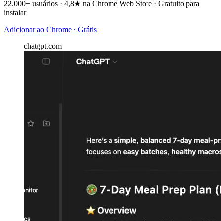
22.000+ usuários · 4,8★ na Chrome Web Store · Gratuito para
instalar
Adicionar ao Chrome · Grátis
chatgpt.com