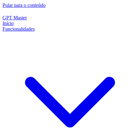
Pular para o conteúdo
GPT Master
Início
Funcionalidades