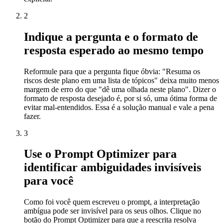
2
Indique a pergunta e o formato de
resposta esperado ao mesmo tempo
Reformule para que a pergunta fique óbvia: "Resuma os
riscos deste plano em uma lista de tópicos" deixa muito menos
margem de erro do que "dê uma olhada neste plano". Dizer o
formato de resposta desejado é, por si só, uma ótima forma de
evitar mal-entendidos. Essa é a solução manual e vale a pena
fazer.
3
Use o Prompt Optimizer para
identificar ambiguidades invisíveis
para você
Como foi você quem escreveu o prompt, a interpretação
ambígua pode ser invisível para os seus olhos. Clique no
botão do Prompt Optimizer para que a reescrita resolva