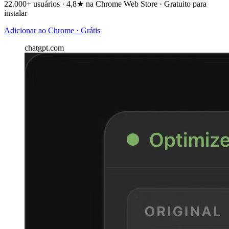
22.000+ usuários · 4,8★ na Chrome Web Store · Gratuito para
instalar
Adicionar ao Chrome · Grátis
chatgpt.com