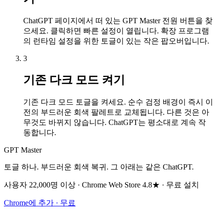
ChatGPT 페이지에서 떠 있는 GPT Master 전원 버튼을 찾
으세요. 클릭하면 빠른 설정이 열립니다. 확장 프로그램
의 런타임 설정을 위한 토글이 있는 작은 팝오버입니다.
3
기존 다크 모드 켜기
기존 다크 모드 토글을 켜세요. 순수 검정 배경이 즉시 이
전의 부드러운 회색 팔레트로 교체됩니다. 다른 것은 아
무것도 바뀌지 않습니다. ChatGPT는 평소대로 계속 작
동합니다.
GPT Master
토글 하나. 부드러운 회색 복귀. 그 아래는 같은 ChatGPT.
사용자 22,000명 이상 · Chrome Web Store 4.8★ · 무료 설치
Chrome에 추가 · 무료