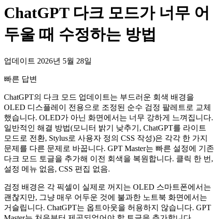
ChatGPT 다크 모드가 너무 어
두울 때 수정하는 방법
업데이트 2026년 5월 28일
빠른 답변
ChatGPT의 다크 모드 업데이트는 부드러운 회색 배경을
OLED 디스플레이 전용으로 조정된 순수 검정 팔레트로 교체
했습니다. OLED가 아닌 화면에서는 너무 강하게 느껴집니다.
일반적인 해결 방법(모니터 밝기 낮추기, ChatGPT를 라이트
모드로 전환, Stylus로 사용자 정의 CSS 작성)은 각각 한 가지
문제를 다른 문제로 바꿉니다. GPT Master는 빠른 설정에 기존
다크 모드 토글을 추가해 이전 회색을 복원합니다. 클릭 한 번,
설정 메뉴 없음, CSS 편집 없음.
검정 배경은 각 픽셀이 실제로 꺼지는 OLED 스마트폰에서는
괜찮지만, 그냥 매우 어두운 것에 불과한 노트북 화면에서는
거슬립니다. ChatGPT는 옵트아웃을 허용하지 않습니다. GPT
Master는 처음부터 제공되었어야 할 토글을 추가합니다.