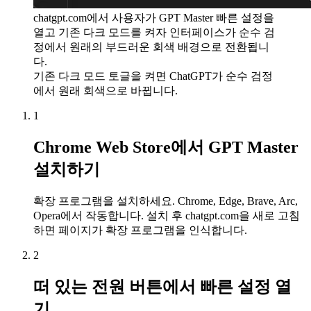
chatgpt.com에서 사용자가 GPT Master 빠른 설정을
열고 기존 다크 모드를 켜자 인터페이스가 순수 검
정에서 원래의 부드러운 회색 배경으로 전환됩니
다.
기존 다크 모드 토글을 켜면 ChatGPT가 순수 검정
에서 원래 회색으로 바뀝니다.
1
Chrome Web Store에서 GPT Master
설치하기
확장 프로그램을 설치하세요. Chrome, Edge, Brave, Arc,
Opera에서 작동합니다. 설치 후 chatgpt.com을 새로 고침
하면 페이지가 확장 프로그램을 인식합니다.
2
떠 있는 전원 버튼에서 빠른 설정 열
기