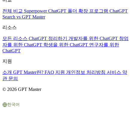
전체 비교
Superpower ChatGPT
폴더 확장 프로그램
ChatGPT
Search vs GPT Master
리소스
모든 리소스
ChatGPT 정리하기
개발자를 위한 ChatGPT
창업
자를 위한 ChatGPT
학생을 위한 ChatGPT
연구자를 위한
ChatGPT
지원
소개
GPT Master란?
FAQ
지원
개인정보 처리방침
서비스 약
관
문의
© 2026 GPT Master
한국어