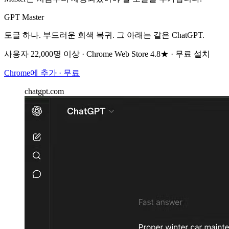
GPT Master
토글 하나. 부드러운 회색 복귀. 그 아래는 같은 ChatGPT.
사용자 22,000명 이상 · Chrome Web Store 4.8★ · 무료 설치
Chrome에 추가 · 무료
chatgpt.com