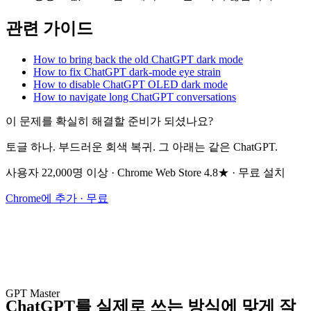
관련 가이드
How to bring back the old ChatGPT dark mode
How to fix ChatGPT dark-mode eye strain
How to disable ChatGPT OLED dark mode
How to navigate long ChatGPT conversations
이 문제를 확실히 해결할 준비가 되셨나요?
토글 하나. 부드러운 회색 복귀. 그 아래는 같은 ChatGPT.
사용자 22,000명 이상 · Chrome Web Store 4.8★ · 무료 설치
Chrome에 추가 · 무료
GPT Master
ChatGPT를 실제로 쓰는 방식에 맞게 작