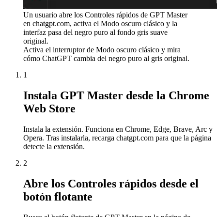
Un usuario abre los Controles rápidos de GPT Master
en chatgpt.com, activa el Modo oscuro clásico y la
interfaz pasa del negro puro al fondo gris suave
original.
Activa el interruptor de Modo oscuro clásico y mira
cómo ChatGPT cambia del negro puro al gris original.
1
Instala GPT Master desde la Chrome
Web Store
Instala la extensión. Funciona en Chrome, Edge, Brave, Arc y
Opera. Tras instalarla, recarga chatgpt.com para que la página
detecte la extensión.
2
Abre los Controles rápidos desde el
botón flotante