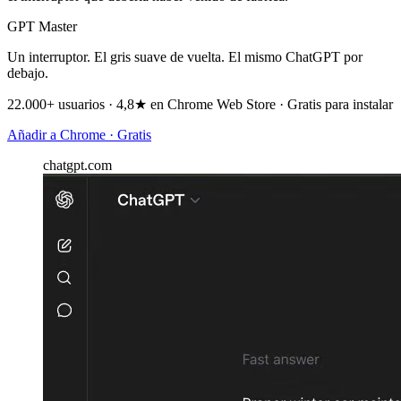
GPT Master
Un interruptor. El gris suave de vuelta. El mismo ChatGPT por
debajo.
22.000+ usuarios · 4,8★ en Chrome Web Store · Gratis para instalar
Añadir a Chrome · Gratis
chatgpt.com