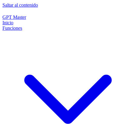
Saltar al contenido
GPT Master
Inicio
Funciones