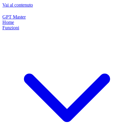
Vai al contenuto
GPT Master
Home
Funzioni