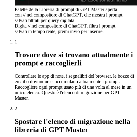
Palette della Libreria di prompt di GPT Master aperta
con // nel compositore di ChatGPT, che mostra i prompt
salvati filtrati per query digitata
Digita // nel compositore di ChatGPT, filtra i prompt
salvati in tempo reale, premi invio per inserire.
1
Trovare dove si trovano attualmente i
prompt e raccoglierli
Controllare le app di note, i segnalibri del browser, le bozze di
email o dovunque si accumulano attualmente i prompt.
Raccogliere ogni prompt usato più di una volta al mese in un
unico elenco. Questo è l'elenco di migrazione per GPT
Master.
2
Spostare l'elenco di migrazione nella
libreria di GPT Master