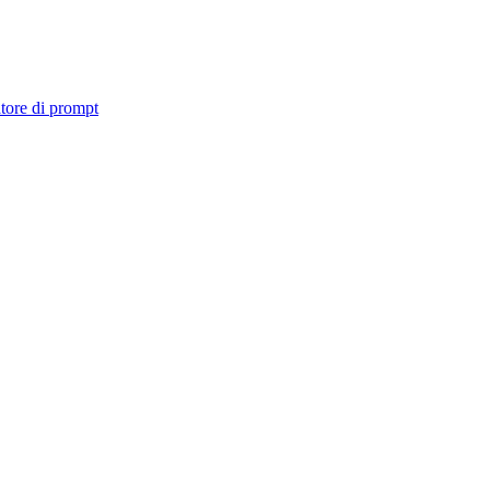
tore di prompt