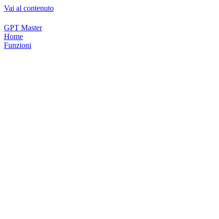
Vai al contenuto
GPT Master
Home
Funzioni