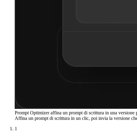
Prompt Optimizer affina un prompt di scrittura in una versione 
Affina un prompt di scrittura in un clic, poi invia la versione ch
1