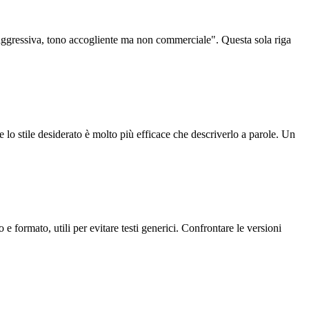
cità aggressiva, tono accogliente ma non commerciale". Questa sola riga
e lo stile desiderato è molto più efficace che descriverlo a parole. Un
 e formato, utili per evitare testi generici. Confrontare le versioni