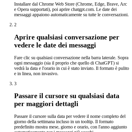
Installare dal Chrome Web Store (Chrome, Edge, Brave, Arc
e Opera supportati), poi aprire chatgpt.com. Le date dei
messaggi appaiono automaticamente su tutte le conversazioni.
2
Aprire qualsiasi conversazione per
vedere le date dei messaggi
Fare clic su qualsiasi conversazione nella barra laterale. Sopra
ogni messaggio (sia il proprio che quello di ChatGPT) si
vedrà la data e l'orario in cui è stato inviato. Il formato è pulito
e in linea, non invasivo.
3
Passare il cursore su qualsiasi data
per maggiori dettagli
Passare il cursore sulla data per vedere il nome completo del
giorno della settimana incluso in un tooltip. Il formato
predefinito mostra mese, giorno e orario, con l'anno aggiunto