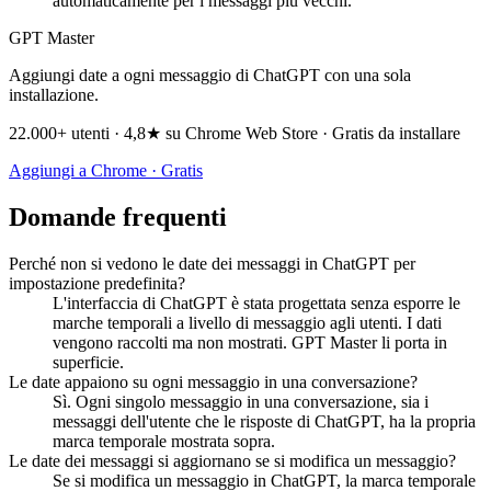
automaticamente per i messaggi più vecchi.
GPT Master
Aggiungi date a ogni messaggio di ChatGPT con una sola
installazione.
22.000+ utenti · 4,8★ su Chrome Web Store · Gratis da installare
Aggiungi a Chrome · Gratis
Domande frequenti
Perché non si vedono le date dei messaggi in ChatGPT per
impostazione predefinita?
L'interfaccia di ChatGPT è stata progettata senza esporre le
marche temporali a livello di messaggio agli utenti. I dati
vengono raccolti ma non mostrati. GPT Master li porta in
superficie.
Le date appaiono su ogni messaggio in una conversazione?
Sì. Ogni singolo messaggio in una conversazione, sia i
messaggi dell'utente che le risposte di ChatGPT, ha la propria
marca temporale mostrata sopra.
Le date dei messaggi si aggiornano se si modifica un messaggio?
Se si modifica un messaggio in ChatGPT, la marca temporale