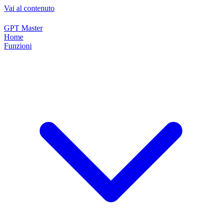
Vai al contenuto
GPT Master
Home
Funzioni