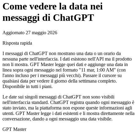
Come vedere la data nei
messaggi di ChatGPT
Aggiornato 27 maggio 2026
Risposta rapida
I messaggi di ChatGPT non mostrano una data o un orario da
nessuna parte nell'interfaccia. I dati esistono nell'API ma il prodotto
non li mostra. GPT Master legge quei dati e aggiunge una data in
linea sopra ogni messaggio nel formato "11 mar, 1:00 AM" (con
l'anno incluso per i messaggi più vecchi). Passare il cursore su
qualsiasi data per vedere il giorno della settimana completo.
Disponibile in tutti i piani.
Le date sui singoli messaggi di ChatGPT non sono visibili
nell'interfaccia standard. ChatGPT registra quando ogni messaggio è
stato inviato, ma la piattaforma non espone queste informazioni agli
utenti. GPT Master legge i dati esistenti e li mostra direttamente nella
conversazione, dando a ogni messaggio una data visibile.
GPT Master