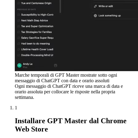
Marche temporali di GPT Master mostrate sotto ogni
messaggio di ChatGPT con data e orario assoluti
Ogni messaggio di ChatGPT riceve una marca di data e
orario assoluta per collocare le risposte nella propria
settimana.
1
Installare GPT Master dal Chrome
Web Store