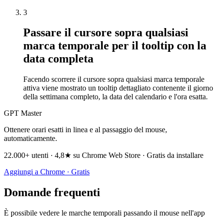
3
Passare il cursore sopra qualsiasi
marca temporale per il tooltip con la
data completa
Facendo scorrere il cursore sopra qualsiasi marca temporale
attiva viene mostrato un tooltip dettagliato contenente il giorno
della settimana completo, la data del calendario e l'ora esatta.
GPT Master
Ottenere orari esatti in linea e al passaggio del mouse,
automaticamente.
22.000+ utenti · 4,8★ su Chrome Web Store · Gratis da installare
Aggiungi a Chrome · Gratis
Domande frequenti
È possibile vedere le marche temporali passando il mouse nell'app