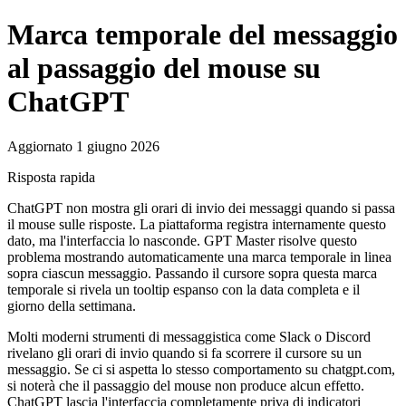
Marca temporale del messaggio
al passaggio del mouse su
ChatGPT
Aggiornato 1 giugno 2026
Risposta rapida
ChatGPT non mostra gli orari di invio dei messaggi quando si passa
il mouse sulle risposte. La piattaforma registra internamente questo
dato, ma l'interfaccia lo nasconde. GPT Master risolve questo
problema mostrando automaticamente una marca temporale in linea
sopra ciascun messaggio. Passando il cursore sopra questa marca
temporale si rivela un tooltip espanso con la data completa e il
giorno della settimana.
Molti moderni strumenti di messaggistica come Slack o Discord
rivelano gli orari di invio quando si fa scorrere il cursore su un
messaggio. Se ci si aspetta lo stesso comportamento su chatgpt.com,
si noterà che il passaggio del mouse non produce alcun effetto.
ChatGPT lascia l'interfaccia completamente priva di indicatori