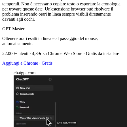
temporali. Non è necessario copiare testo o esportare la cronologia
per trovare queste date. Un'estensione browser può risolvere il
problema inserendo orari in linea sempre visibili direttamente
davanti agli occhi.
GPT Master
Ottenere orari esatti in linea e al passaggio del mouse,
automaticamente.
22.000+ utenti · 4,8★ su Chrome Web Store · Gratis da installare
Aggiungi a Chrome · Gratis
chatgpt.com