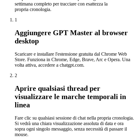
settimana completo per tracciare con esattezza la
propria cronologia.
1
Aggiungere GPT Master al browser
desktop
Scaricare e installare l'estensione gratuita dal Chrome Web
Store. Funziona in Chrome, Edge, Brave, Arc e Opera. Una
volta attiva, accedere a chatgpt.com.
2
Aprire qualsiasi thread per
visualizzare le marche temporali in
linea
Fare clic su qualsiasi sessione di chat nella propria cronologia.
Si vedrà una chiara visualizzazione assoluta di data e ora
sopra ogni singolo messaggio, senza necessità di passare il
mouse.