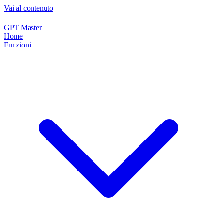
Vai al contenuto
GPT Master
Home
Funzioni