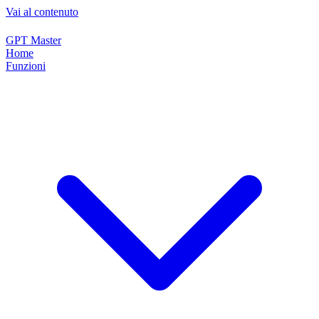
Vai al contenuto
GPT Master
Home
Funzioni