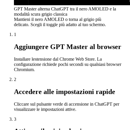
GPT Master alterna ChatGPT tra il nero AMOLED e la
modalità scura grigio classica
Mantieni il nero AMOLED o torna al grigio più
delicato. Scegli il toggle più adatto al tuo schermo.
1
Aggiungere GPT Master al browser
Installare lestensione dal Chrome Web Store. La
configurazione richiede pochi secondi su qualsiasi browser
Chromium.
2
Accedere alle impostazioni rapide
Cliccare sul pulsante verde di accensione in ChatGPT per
visualizzare le impostazioni attive.
3