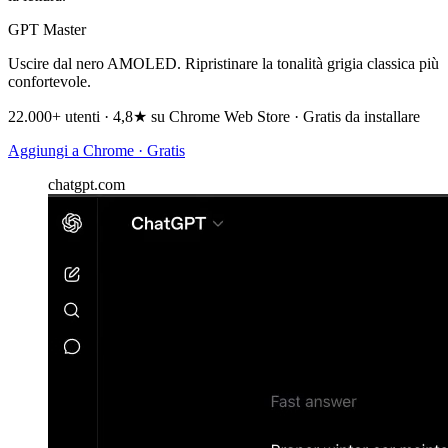
GPT Master
Uscire dal nero AMOLED. Ripristinare la tonalità grigia classica più
confortevole.
22.000+ utenti · 4,8★ su Chrome Web Store · Gratis da installare
Aggiungi a Chrome · Gratis
chatgpt.com