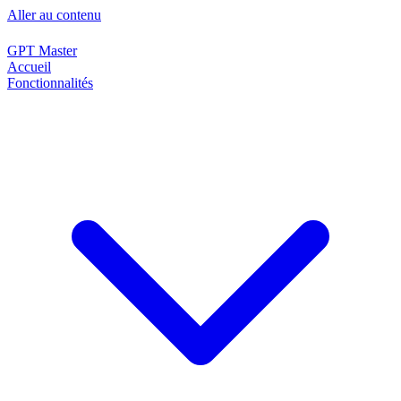
Aller au contenu
GPT Master
Accueil
Fonctionnalités