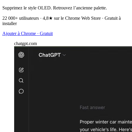
Supprimez le style OLED. Retrouvez l’ancienne palette.
22 000+ utilisateurs · 4,8★ sur le Chrome Web Store · Gratuit à
installer
Ajouter à Chrome · Gratuit
chatgpt.com