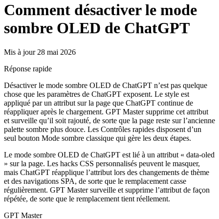
Comment désactiver le mode
sombre OLED de ChatGPT
Mis à jour 28 mai 2026
Réponse rapide
Désactiver le mode sombre OLED de ChatGPT n’est pas quelque
chose que les paramètres de ChatGPT exposent. Le style est
appliqué par un attribut sur la page que ChatGPT continue de
réappliquer après le chargement. GPT Master supprime cet attribut
et surveille qu’il soit rajouté, de sorte que la page reste sur l’ancienne
palette sombre plus douce. Les Contrôles rapides disposent d’un
seul bouton Mode sombre classique qui gère les deux étapes.
Le mode sombre OLED de ChatGPT est lié à un attribut « data-oled
» sur la page. Les hacks CSS personnalisés peuvent le masquer,
mais ChatGPT réapplique l’attribut lors des changements de thème
et des navigations SPA, de sorte que le remplacement casse
régulièrement. GPT Master surveille et supprime l’attribut de façon
répétée, de sorte que le remplacement tient réellement.
GPT Master