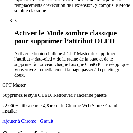
remplacements d’exécution de l’extension, y compris le Mode
sombre classique.
3
Activer le Mode sombre classique
pour supprimer l’attribut OLED
Activer le bouton indique à GPT Master de supprimer
l’attribut « data-oled » de la racine de la page et de le
supprimer à nouveau chaque fois que ChatGPT le réapplique.
Vous voyez immédiatement la page passer à la palette gris
doux.
GPT Master
Supprimez le style OLED. Retrouvez l’ancienne palette.
22 000+ utilisateurs · 4,8★ sur le Chrome Web Store · Gratuit à
installer
Ajouter à Chrome · Gratuit