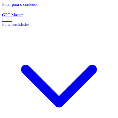
Pular para o conteúdo
GPT Master
Início
Funcionalidades