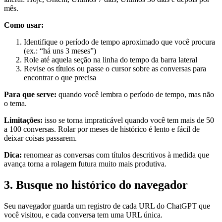
mês.
Como usar:
Identifique o período de tempo aproximado que você procura
(ex.: “há uns 3 meses”)
Role até aquela seção na linha do tempo da barra lateral
Revise os títulos ou passe o cursor sobre as conversas para
encontrar o que precisa
Para que serve:
quando você lembra o período de tempo, mas não
o tema.
Limitações:
isso se torna impraticável quando você tem mais de 50
a 100 conversas. Rolar por meses de histórico é lento e fácil de
deixar coisas passarem.
Dica:
renomear as conversas com títulos descritivos à medida que
avança torna a rolagem futura muito mais produtiva.
3. Busque no histórico do navegador
Seu navegador guarda um registro de cada URL do ChatGPT que
você visitou, e cada conversa tem uma URL única.