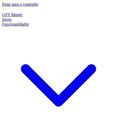
Pular para o conteúdo
GPT Master
Início
Funcionalidades