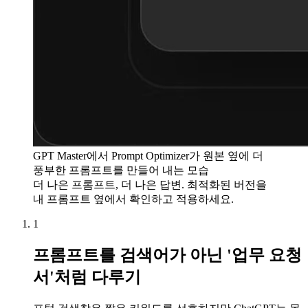
GPT Master에서 Prompt Optimizer가 원본 옆에 더
풍부한 프롬프트를 만들어 내는 모습
더 나은 프롬프트, 더 나은 답변. 최적화된 버전을
내 프롬프트 옆에서 확인하고 적용하세요.
1
프롬프트를 검색어가 아닌 '업무 요청
서'처럼 다루기