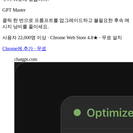
GPT Master
클릭 한 번으로 프롬프트를 업그레이드하고 불필요한 후속 메
시지 낭비를 줄이세요.
사용자 22,000명 이상 · Chrome Web Store 4.8★ · 무료 설치
Chrome에 추가 · 무료
chatgpt.com