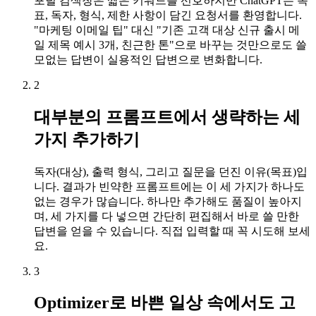
포털 검색창은 짧은 키워드를 선호하지만 ChatGPT는 목
표, 독자, 형식, 제한 사항이 담긴 요청서를 환영합니다.
"마케팅 이메일 팁" 대신 "기존 고객 대상 신규 출시 메
일 제목 예시 3개, 친근한 톤"으로 바꾸는 것만으로도 쓸
모없는 답변이 실용적인 답변으로 변화합니다.
2
대부분의 프롬프트에서 생략하는 세
가지 추가하기
독자(대상), 출력 형식, 그리고 질문을 던진 이유(목표)입
니다. 결과가 빈약한 프롬프트에는 이 세 가지가 하나도
없는 경우가 많습니다. 하나만 추가해도 품질이 높아지
며, 세 가지를 다 넣으면 간단히 편집해서 바로 쓸 만한
답변을 얻을 수 있습니다. 직접 입력할 때 꼭 시도해 보세
요.
3
Optimizer로 바쁜 일상 속에서도 고