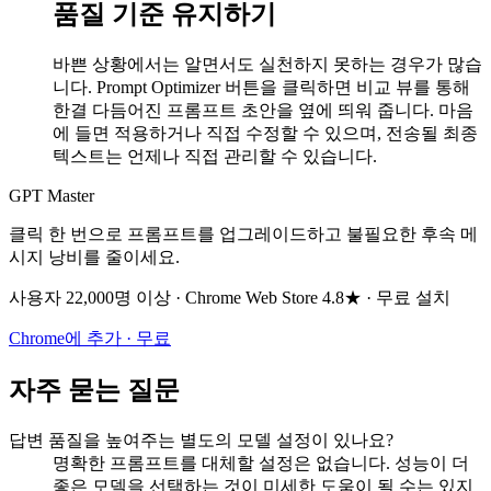
품질 기준 유지하기
바쁜 상황에서는 알면서도 실천하지 못하는 경우가 많습
니다. Prompt Optimizer 버튼을 클릭하면 비교 뷰를 통해
한결 다듬어진 프롬프트 초안을 옆에 띄워 줍니다. 마음
에 들면 적용하거나 직접 수정할 수 있으며, 전송될 최종
텍스트는 언제나 직접 관리할 수 있습니다.
GPT Master
클릭 한 번으로 프롬프트를 업그레이드하고 불필요한 후속 메
시지 낭비를 줄이세요.
사용자 22,000명 이상 · Chrome Web Store 4.8★ · 무료 설치
Chrome에 추가 · 무료
자주 묻는 질문
답변 품질을 높여주는 별도의 모델 설정이 있나요?
명확한 프롬프트를 대체할 설정은 없습니다. 성능이 더
좋은 모델을 선택하는 것이 미세한 도움이 될 수는 있지