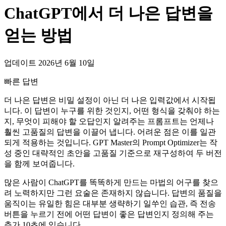
ChatGPT에서 더 나은 답변을
얻는 방법
업데이트 2026년 6월 10일
빠른 답변
더 나은 답변은 비밀 설정이 아닌 더 나은 입력값에서 시작됩
니다. 이 답변이 누구를 위한 것인지, 어떤 형식을 갖춰야 하는
지, 무엇이 피해야 할 오답인지 알려주는 프롬프트는 언제나
훨씬 고품질의 답변을 이끌어 냅니다. 어려운 점은 이를 일관
되게 적용하는 것입니다. GPT Master의 Prompt Optimizer는 작
성 중인 대략적인 초안을 고품질 기준으로 재구성하여 두 버전
을 함께 보여줍니다.
많은 사람이 ChatGPT를 똑똑하게 만드는 마법의 어구를 찾으
려 노력하지만 그런 요술은 존재하지 않습니다. 답변의 품질을
움직이는 유일한 힘은 대부분 생략하기 일쑤인 습관, 즉 전송
버튼을 누르기 전에 어떤 답변이 좋은 답변인지 정의해 주는
추가 10초에 있습니다.