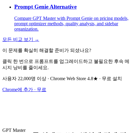
Prompt Genie Alternative
Compare GPT Master with Prompt Genie on pricing models,
prompt optimizer methods, quality analysis, and sidebar
organization.
모든 비교 보기 →
이 문제를 확실히 해결할 준비가 되셨나요?
클릭 한 번으로 프롬프트를 업그레이드하고 불필요한 후속 메
시지 낭비를 줄이세요.
사용자 22,000명 이상 · Chrome Web Store 4.8★ · 무료 설치
Chrome에 추가 · 무료
GPT Master