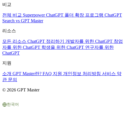
비교
전체 비교
Superpower ChatGPT
폴더 확장 프로그램
ChatGPT
Search vs GPT Master
리소스
모든 리소스
ChatGPT 정리하기
개발자를 위한 ChatGPT
창업
자를 위한 ChatGPT
학생을 위한 ChatGPT
연구자를 위한
ChatGPT
지원
소개
GPT Master란?
FAQ
지원
개인정보 처리방침
서비스 약
관
문의
© 2026 GPT Master
한국어