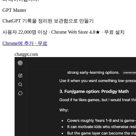
GPT Master
ChatGPT 기록을 정리된 보관함으로 만들기
사용자 22,000명 이상 · Chrome Web Store 4.8★ · 무료 설치
Chrome에 추가 · 무료
chatgpt.com