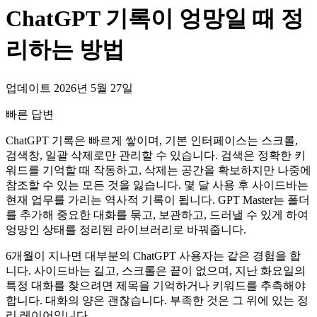
ChatGPT 기록이 엉망일 때 정
리하는 방법
업데이트 2026년 5월 27일
빠른 답변
ChatGPT 기록은 빠르게 쌓이며, 기본 인터페이스는 스크롤,
검색창, 일괄 삭제로만 관리할 수 있습니다. 검색은 정확한 키
워드를 기억할 때 작동하고, 삭제는 공간을 확보하지만 나중에
참조할 수 있는 모든 것을 잃습니다. 몇 달 사용 후 사이드바는
현재 업무를 가리는 역사적 기록이 됩니다. GPT Master는 폴더
를 추가해 중요한 대화를 묶고, 보관하고, 드러낼 수 있게 하여
엉망인 상태를 정리된 라이브러리로 바꿔줍니다.
6개월이 지나면 대부분의 ChatGPT 사용자는 같은 경험을 합
니다. 사이드바는 길고, 스크롤은 끝이 없으며, 지난 화요일의
특정 대화를 찾으려면 제목을 기억하거나 키워드를 추측해야
합니다. 대화의 양은 괜찮습니다. 부족한 것은 그 위에 있는 정
리 레이어입니다.