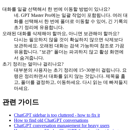
대화를 일괄 선택해서 한 번에 이동할 방법이 있나요?
네. GPT Master Pro에는 일괄 작업이 포함됩니다. 여러 대
화를 선택해서 한 번에 폴더로 이동할 수 있어, 긴 기록의
초기 정리에 유용합니다.
오래된 대화를 삭제해야 할까요, 아니면 보관해야 할까요?
다시는 필요하지 않을 것이 확실하지 않으면 삭제보다
보관하세요. 오래된 대화는 검색 가능하며 참조로 가끔
유용합니다. "보관" 폴더는 파괴하지 않고 활성 화면에
서 숨겨줍니다.
초기 정리는 얼마나 걸리나요?
대부분의 사용자는 초기 정리에 15~30분이 걸립니다. 요
령은 정리하면서 대화를 읽지 않는 것입니다. 제목을 훑
고, 폴더를 결정하고, 이동하세요. 다시 읽는 데 빠져들지
마세요.
관련 가이드
ChatGPT sidebar is too cluttered - how to fix it
How to find old ChatGPT conversations
ChatGPT conversation management for heavy users