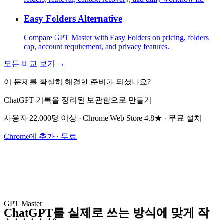
Easy Folders Alternative
Compare GPT Master with Easy Folders on pricing, folders
cap, account requirement, and privacy features.
모든 비교 보기 →
이 문제를 확실히 해결할 준비가 되셨나요?
ChatGPT 기록을 정리된 보관함으로 만들기
사용자 22,000명 이상 · Chrome Web Store 4.8★ · 무료 설치
Chrome에 추가 · 무료
GPT Master
ChatGPT를 실제로 쓰는 방식에 맞게 작