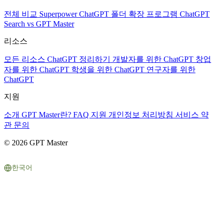
전체 비교
Superpower ChatGPT
폴더 확장 프로그램
ChatGPT
Search vs GPT Master
리소스
모든 리소스
ChatGPT 정리하기
개발자를 위한 ChatGPT
창업
자를 위한 ChatGPT
학생을 위한 ChatGPT
연구자를 위한
ChatGPT
지원
소개
GPT Master란?
FAQ
지원
개인정보 처리방침
서비스 약
관
문의
© 2026 GPT Master
한국어