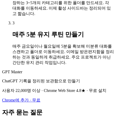
장하는 3~5개의 카테고리를 위한 폴더를 만드세요. 각
대화를 이동하세요. 이제 활성 사이드바는 정리되어 있
고 짧습니다.
3
매주 5분 유지 루틴 만들기
매주 금요일이나 월요일에 5분을 확보해 미분류 대화를
스캔하고 폴더로 이동하세요. 이메일 받은편지함을 정리
하는 것과 동일하게 취급하세요. 주요 프로젝트가 아닌
간단한 유지 관리 작업입니다.
GPT Master
ChatGPT 기록을 정리된 보관함으로 만들기
사용자 22,000명 이상 · Chrome Web Store 4.8★ · 무료 설치
Chrome에 추가 · 무료
자주 묻는 질문