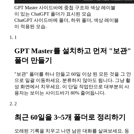
GPT Master 사이드바에 중첩 구조와 색상 레이블
이 있는 ChatGPT 폴더가 표시된 모습
ChatGPT 사이드바에 폴더, 하위 폴더, 색상 레이블
이 적용된 모습.
1
GPT Master를 설치하고 먼저 "보관"
폴더 만들기
"보관" 폴더를 하나 만들고 60일 이상 된 모든 것을 그 안
으로 일괄 이동하세요. 분류하지 않아도 됩니다. 그냥 활
성 화면에서 치우세요. 이 단일 작업만으로 대부분의 사
용자는 보이는 사이드바가 80% 줄어듭니다.
2
최근 60일을 3~5개 폴더로 정리하기
오래된 기록을 치우고 나면 남은 대화를 살펴보세요. 등