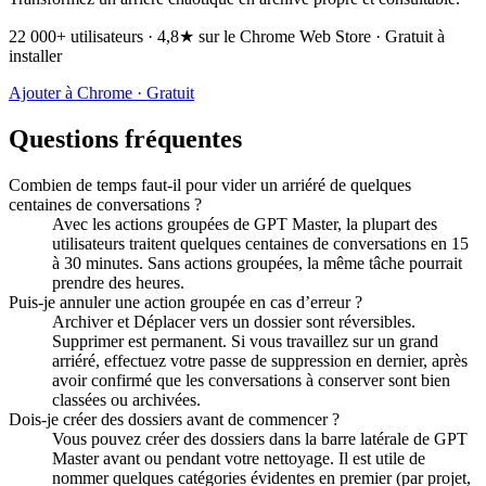
22 000+ utilisateurs · 4,8★ sur le Chrome Web Store · Gratuit à
installer
Ajouter à Chrome · Gratuit
Questions fréquentes
Combien de temps faut-il pour vider un arriéré de quelques
centaines de conversations ?
Avec les actions groupées de GPT Master, la plupart des
utilisateurs traitent quelques centaines de conversations en 15
à 30 minutes. Sans actions groupées, la même tâche pourrait
prendre des heures.
Puis-je annuler une action groupée en cas d’erreur ?
Archiver et Déplacer vers un dossier sont réversibles.
Supprimer est permanent. Si vous travaillez sur un grand
arriéré, effectuez votre passe de suppression en dernier, après
avoir confirmé que les conversations à conserver sont bien
classées ou archivées.
Dois-je créer des dossiers avant de commencer ?
Vous pouvez créer des dossiers dans la barre latérale de GPT
Master avant ou pendant votre nettoyage. Il est utile de
nommer quelques catégories évidentes en premier (par projet,