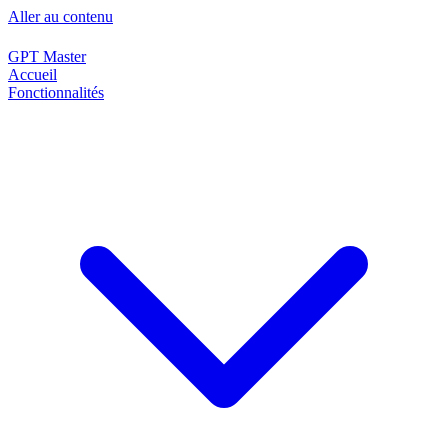
Aller au contenu
GPT Master
Accueil
Fonctionnalités