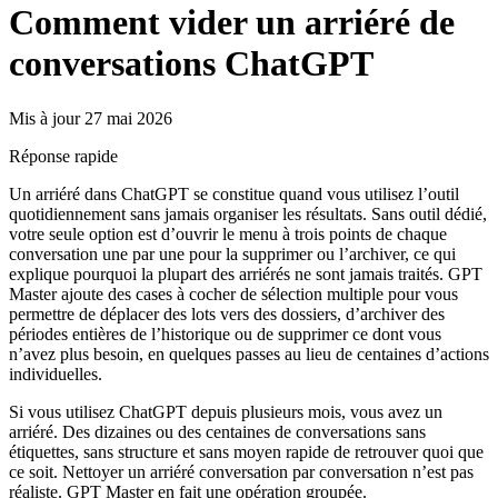
Comment vider un arriéré de
conversations ChatGPT
Mis à jour 27 mai 2026
Réponse rapide
Un arriéré dans ChatGPT se constitue quand vous utilisez l’outil
quotidiennement sans jamais organiser les résultats. Sans outil dédié,
votre seule option est d’ouvrir le menu à trois points de chaque
conversation une par une pour la supprimer ou l’archiver, ce qui
explique pourquoi la plupart des arriérés ne sont jamais traités. GPT
Master ajoute des cases à cocher de sélection multiple pour vous
permettre de déplacer des lots vers des dossiers, d’archiver des
périodes entières de l’historique ou de supprimer ce dont vous
n’avez plus besoin, en quelques passes au lieu de centaines d’actions
individuelles.
Si vous utilisez ChatGPT depuis plusieurs mois, vous avez un
arriéré. Des dizaines ou des centaines de conversations sans
étiquettes, sans structure et sans moyen rapide de retrouver quoi que
ce soit. Nettoyer un arriéré conversation par conversation n’est pas
réaliste. GPT Master en fait une opération groupée.