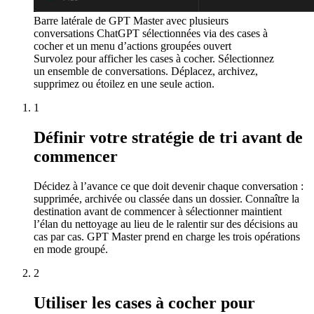
Barre latérale de GPT Master avec plusieurs
conversations ChatGPT sélectionnées via des cases à
cocher et un menu d’actions groupées ouvert
Survolez pour afficher les cases à cocher. Sélectionnez
un ensemble de conversations. Déplacez, archivez,
supprimez ou étoilez en une seule action.
1
Définir votre stratégie de tri avant de
commencer
Décidez à l’avance ce que doit devenir chaque conversation :
supprimée, archivée ou classée dans un dossier. Connaître la
destination avant de commencer à sélectionner maintient
l’élan du nettoyage au lieu de le ralentir sur des décisions au
cas par cas. GPT Master prend en charge les trois opérations
en mode groupé.
2
Utiliser les cases à cocher pour