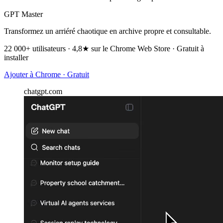
GPT Master
Transformez un arriéré chaotique en archive propre et consultable.
22 000+ utilisateurs · 4,8★ sur le Chrome Web Store · Gratuit à
installer
Ajouter à Chrome · Gratuit
chatgpt.com