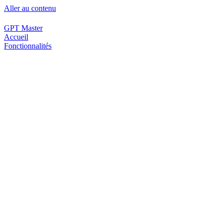
Aller au contenu
GPT Master
Accueil
Fonctionnalités