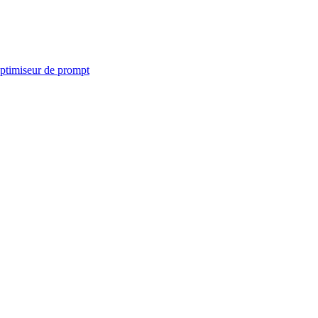
ptimiseur de prompt