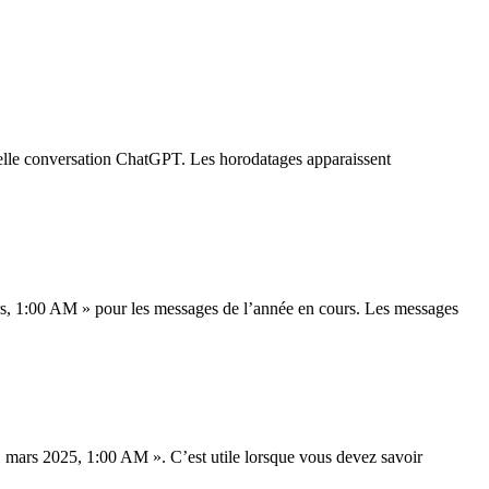
uelle conversation ChatGPT. Les horodatages apparaissent
rs, 1:00 AM » pour les messages de l’année en cours. Les messages
1 mars 2025, 1:00 AM ». C’est utile lorsque vous devez savoir