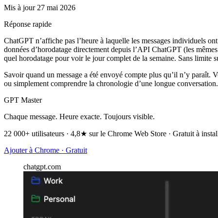
Mis à jour 27 mai 2026
Réponse rapide
ChatGPT n’affiche pas l’heure à laquelle les messages individuels ont
données d’horodatage directement depuis l’API ChatGPT (les mêmes d
quel horodatage pour voir le jour complet de la semaine. Sans limite su
Savoir quand un message a été envoyé compte plus qu’il n’y paraît. Vo
ou simplement comprendre la chronologie d’une longue conversation. 
GPT Master
Chaque message. Heure exacte. Toujours visible.
22 000+ utilisateurs · 4,8★ sur le Chrome Web Store · Gratuit à instal
Ajouter à Chrome · Gratuit
chatgpt.com