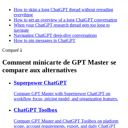
How to skim a long ChatGPT thread without rereading
everything
How to get an overview of a long ChatGPT conversation
When your ChatGPT research thread gets too long to
navigate
Navigating ChatGPT deep-dive conversations
How to pin messages in ChatGPT
Comparé à
Comment minicarte de GPT Master se
compare aux alternatives
Superpower ChatGPT
Compare GPT Master with Superpower ChatGPT on
workflow focus, pricing model, and organization features.
ChatGPT Toolbox
Compare GPT Master and ChatGPT Toolbox on platform
scope, account requirements, export, and daily ChatGPT