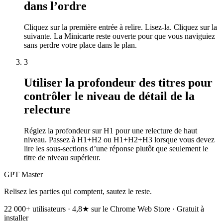
dans l’ordre
Cliquez sur la première entrée à relire. Lisez-la. Cliquez sur la
suivante. La Minicarte reste ouverte pour que vous naviguiez
sans perdre votre place dans le plan.
3
Utiliser la profondeur des titres pour
contrôler le niveau de détail de la
relecture
Réglez la profondeur sur H1 pour une relecture de haut
niveau. Passez à H1+H2 ou H1+H2+H3 lorsque vous devez
lire les sous-sections d’une réponse plutôt que seulement le
titre de niveau supérieur.
GPT Master
Relisez les parties qui comptent, sautez le reste.
22 000+ utilisateurs · 4,8★ sur le Chrome Web Store · Gratuit à
installer