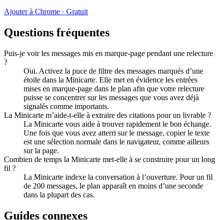
Ajouter à Chrome · Gratuit
Questions fréquentes
Puis-je voir les messages mis en marque-page pendant une relecture
?
Oui. Activez la puce de filtre des messages marqués d’une
étoile dans la Minicarte. Elle met en évidence les entrées
mises en marque-page dans le plan afin que votre relecture
puisse se concentrer sur les messages que vous avez déjà
signalés comme importants.
La Minicarte m’aide-t-elle à extraire des citations pour un livrable ?
La Minicarte vous aide à trouver rapidement le bon échange.
Une fois que vous avez atterri sur le message, copier le texte
est une sélection normale dans le navigateur, comme ailleurs
sur la page.
Combien de temps la Minicarte met-elle à se construire pour un long
fil ?
La Minicarte indexe la conversation à l’ouverture. Pour un fil
de 200 messages, le plan apparaît en moins d’une seconde
dans la plupart des cas.
Guides connexes