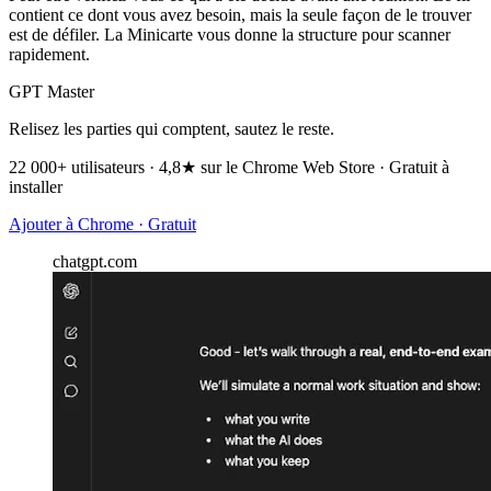
contient ce dont vous avez besoin, mais la seule façon de le trouver
est de défiler. La Minicarte vous donne la structure pour scanner
rapidement.
GPT Master
Relisez les parties qui comptent, sautez le reste.
22 000+ utilisateurs · 4,8★ sur le Chrome Web Store · Gratuit à
installer
Ajouter à Chrome · Gratuit
chatgpt.com