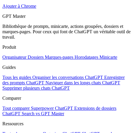
Ajouter à Chrome
GPT Master
Bibliothèque de prompts, minicarte, actions groupées, dossiers et
marques-pages. Pour ceux qui font de ChatGPT un véritable outil de
travail.
Produit
Organisateur
Dossiers
Marques-pages
Horodatages
Minicarte
Guides
Tous les guides
Organiser les conversations ChatGPT
Enregistrer
des prompts ChatGPT
Naviguer dans les longs chats ChatGPT
Supprimer plusieurs chats ChatGPT
Comparer
Tout comparer
Superpower ChatGPT
Extensions de dossiers
ChatGPT Search vs GPT Master
Ressources