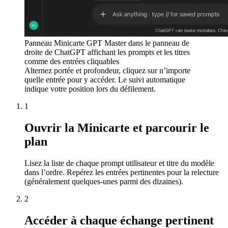
Panneau Minicarte GPT Master dans le panneau de
droite de ChatGPT affichant les prompts et les titres
comme des entrées cliquables
Alternez portée et profondeur, cliquez sur n’importe
quelle entrée pour y accéder. Le suivi automatique
indique votre position lors du défilement.
1
Ouvrir la Minicarte et parcourir le
plan
Lisez la liste de chaque prompt utilisateur et titre du modèle
dans l’ordre. Repérez les entrées pertinentes pour la relecture
(généralement quelques-unes parmi des dizaines).
2
Accéder à chaque échange pertinent