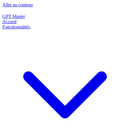
Aller au contenu
GPT Master
Accueil
Fonctionnalités