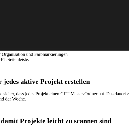
r Organisation und Farbmarkierungen
PT-Seitenleiste.
jedes aktive Projekt erstellen
le sicher, dass jedes Projekt einen GPT Master-Ordner hat. Das dauert
end der Woche.
amit Projekte leicht zu scannen sind