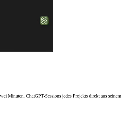
 zwei Minuten. ChatGPT-Sessions jedes Projekts direkt aus seinem