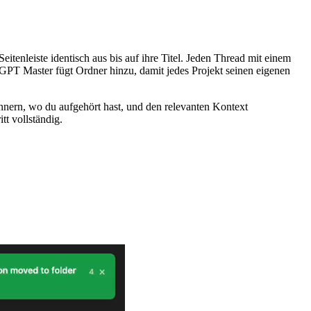
tenleiste identisch aus bis auf ihre Titel. Jeden Thread mit einem
 GPT Master fügt Ordner hinzu, damit jedes Projekt seinen eigenen
nnern, wo du aufgehört hast, und den relevanten Kontext
tt vollständig.