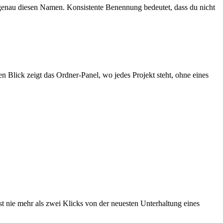
nau diesen Namen. Konsistente Benennung bedeutet, dass du nicht
n Blick zeigt das Ordner-Panel, wo jedes Projekt steht, ohne eines
ist nie mehr als zwei Klicks von der neuesten Unterhaltung eines