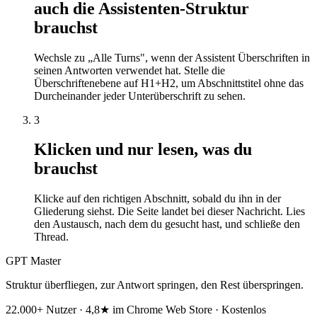
auch die Assistenten-Struktur
brauchst
Wechsle zu „Alle Turns", wenn der Assistent Überschriften in
seinen Antworten verwendet hat. Stelle die
Überschriftenebene auf H1+H2, um Abschnittstitel ohne das
Durcheinander jeder Unterüberschrift zu sehen.
3
Klicken und nur lesen, was du
brauchst
Klicke auf den richtigen Abschnitt, sobald du ihn in der
Gliederung siehst. Die Seite landet bei dieser Nachricht. Lies
den Austausch, nach dem du gesucht hast, und schließe den
Thread.
GPT Master
Struktur überfliegen, zur Antwort springen, den Rest überspringen.
22.000+ Nutzer · 4,8★ im Chrome Web Store · Kostenlos