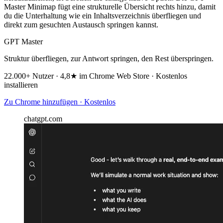
Master Minimap fügt eine strukturelle Übersicht rechts hinzu, damit
du die Unterhaltung wie ein Inhaltsverzeichnis überfliegen und
direkt zum gesuchten Austausch springen kannst.
GPT Master
Struktur überfliegen, zur Antwort springen, den Rest überspringen.
22.000+ Nutzer · 4,8★ im Chrome Web Store · Kostenlos
installieren
Zu Chrome hinzufügen · Kostenlos
chatgpt.com