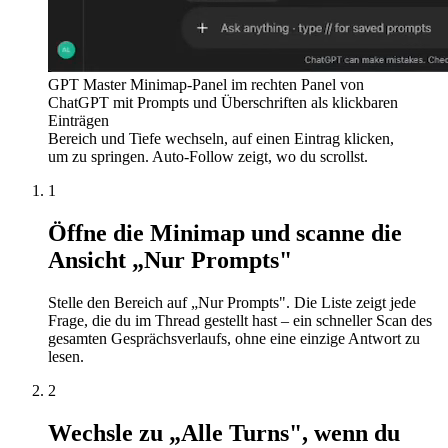
GPT Master Minimap-Panel im rechten Panel von
ChatGPT mit Prompts und Überschriften als klickbaren
Einträgen
Bereich und Tiefe wechseln, auf einen Eintrag klicken,
um zu springen. Auto-Follow zeigt, wo du scrollst.
1
Öffne die Minimap und scanne die
Ansicht „Nur Prompts"
Stelle den Bereich auf „Nur Prompts". Die Liste zeigt jede
Frage, die du im Thread gestellt hast – ein schneller Scan des
gesamten Gesprächsverlaufs, ohne eine einzige Antwort zu
lesen.
2
Wechsle zu „Alle Turns", wenn du