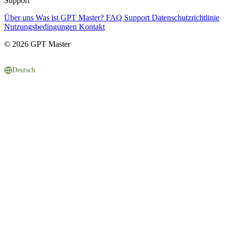
Support
Über uns
Was ist GPT Master?
FAQ
Support
Datenschutzrichtlinie
Nutzungsbedingungen
Kontakt
© 2026 GPT Master
Deutsch