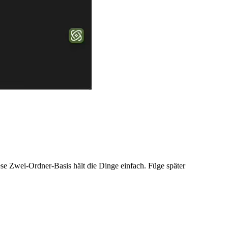
ese Zwei-Ordner-Basis hält die Dinge einfach. Füge später