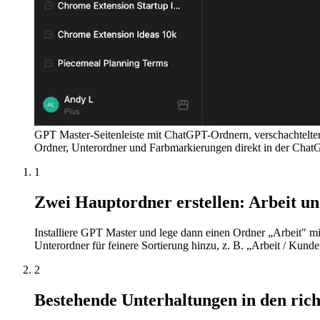
GPT Master-Seitenleiste mit ChatGPT-Ordnern, verschachtelte
Ordner, Unterordner und Farbmarkierungen direkt in der ChatG
1
Zwei Hauptordner erstellen: Arbeit un
Installiere GPT Master und lege dann einen Ordner „Arbeit" mit
Unterordner für feinere Sortierung hinzu, z. B. „Arbeit / Kunde
2
Bestehende Unterhaltungen in den ric