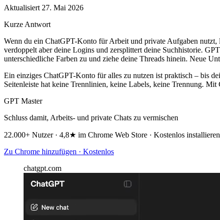
Aktualisiert 27. Mai 2026
Kurze Antwort
Wenn du ein ChatGPT-Konto für Arbeit und private Aufgaben nutzt, lan
verdoppelt aber deine Logins und zersplittert deine Suchhistorie. GPT
unterschiedliche Farben zu und ziehe deine Threads hinein. Neue Unt
Ein einziges ChatGPT-Konto für alles zu nutzen ist praktisch – bis
Seitenleiste hat keine Trennlinien, keine Labels, keine Trennung. M
GPT Master
Schluss damit, Arbeits- und private Chats zu vermischen
22.000+ Nutzer · 4,8★ im Chrome Web Store · Kostenlos installieren
Zu Chrome hinzufügen · Kostenlos
chatgpt.com