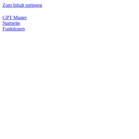
Zum Inhalt springen
GPT Master
Startseite
Funktionen