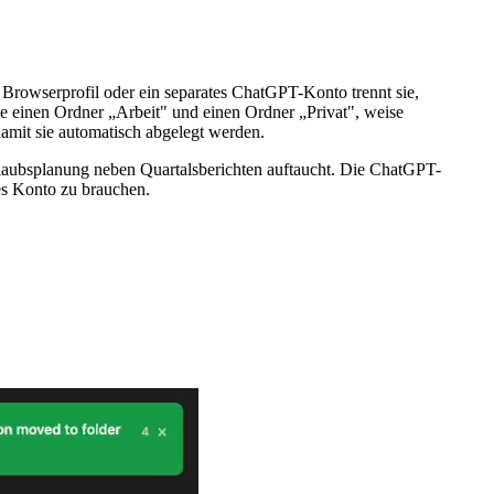
 Browserprofil oder ein separates ChatGPT-Konto trennt sie,
elle einen Ordner „Arbeit" und einen Ordner „Privat", weise
amit sie automatisch abgelegt werden.
rlaubsplanung neben Quartalsberichten auftaucht. Die ChatGPT-
es Konto zu brauchen.