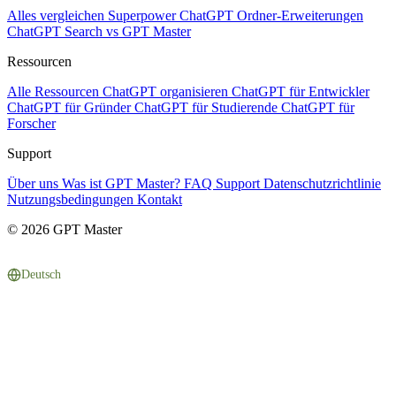
Alles vergleichen
Superpower ChatGPT
Ordner-Erweiterungen
ChatGPT Search vs GPT Master
Ressourcen
Alle Ressourcen
ChatGPT organisieren
ChatGPT für Entwickler
ChatGPT für Gründer
ChatGPT für Studierende
ChatGPT für
Forscher
Support
Über uns
Was ist GPT Master?
FAQ
Support
Datenschutzrichtlinie
Nutzungsbedingungen
Kontakt
© 2026 GPT Master
Deutsch