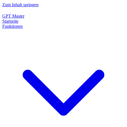
Zum Inhalt springen
GPT Master
Startseite
Funktionen