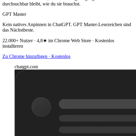
durchsuchbar bleibt, wie du sie brauchst.
GPT Master
Kein natives Anpinnen in ChatGPT. GPT Master-Lesezeichen sind
das Nächstbeste.
22.000+ Nutzer · 4,8★ im Chrome Web Store · Kostenlos
installieren
Zu Chrome hinzufügen · Kostenlos
chatgpt.com