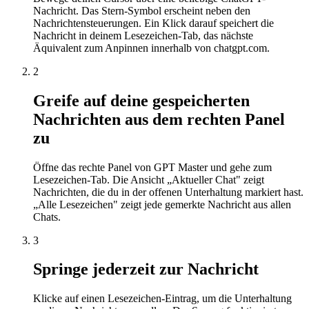
Nachricht. Das Stern-Symbol erscheint neben den
Nachrichtensteuerungen. Ein Klick darauf speichert die
Nachricht in deinem Lesezeichen-Tab, das nächste
Äquivalent zum Anpinnen innerhalb von chatgpt.com.
2
Greife auf deine gespeicherten
Nachrichten aus dem rechten Panel
zu
Öffne das rechte Panel von GPT Master und gehe zum
Lesezeichen-Tab. Die Ansicht „Aktueller Chat" zeigt
Nachrichten, die du in der offenen Unterhaltung markiert hast.
„Alle Lesezeichen" zeigt jede gemerkte Nachricht aus allen
Chats.
3
Springe jederzeit zur Nachricht
Klicke auf einen Lesezeichen-Eintrag, um die Unterhaltung