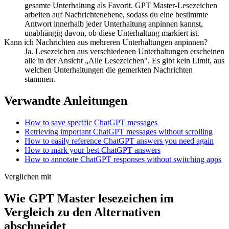
gesamte Unterhaltung als Favorit. GPT Master-Lesezeichen
arbeiten auf Nachrichtenebene, sodass du eine bestimmte
Antwort innerhalb jeder Unterhaltung anpinnen kannst,
unabhängig davon, ob diese Unterhaltung markiert ist.
Kann ich Nachrichten aus mehreren Unterhaltungen anpinnen?
Ja. Lesezeichen aus verschiedenen Unterhaltungen erscheinen
alle in der Ansicht „Alle Lesezeichen". Es gibt kein Limit, aus
welchen Unterhaltungen die gemerkten Nachrichten
stammen.
Verwandte Anleitungen
How to save specific ChatGPT messages
Retrieving important ChatGPT messages without scrolling
How to easily reference ChatGPT answers you need again
How to mark your best ChatGPT answers
How to annotate ChatGPT responses without switching apps
Verglichen mit
Wie GPT Master lesezeichen im
Vergleich zu den Alternativen
abschneidet