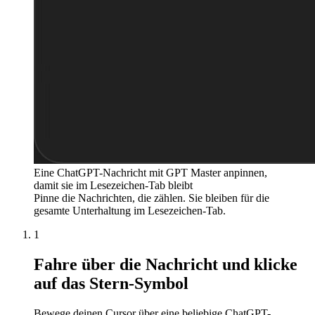
Eine ChatGPT-Nachricht mit GPT Master anpinnen,
damit sie im Lesezeichen-Tab bleibt
Pinne die Nachrichten, die zählen. Sie bleiben für die
gesamte Unterhaltung im Lesezeichen-Tab.
1
Fahre über die Nachricht und klicke
auf das Stern-Symbol
Bewege deinen Cursor über eine beliebige ChatGPT-