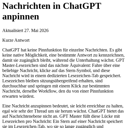
Nachrichten in ChatGPT
anpinnen
Aktualisiert 27. Mai 2026
Kurze Antwort
ChatGPT hat keine Pinnfunktion für einzelne Nachrichten. Es gibt
keine native Möglichkeit, eine bestimmte Antwort zu kennzeichnen,
damit sie zugänglich bleibt, während die Unterhaltung wächst. GPT
Master-Lesezeichen sind das nächste Äquivalent: Fahre über eine
beliebige Nachricht, klicke auf das Stern-Symbol, und diese
Nachricht wird in einem dedizierten Lesezeichen-Tab gespeichert.
Lesezeichen bleiben sitzungsübergreifend erhalten, sind
durchsuchbar und springen mit einem Klick zur bestimmten
Nachricht, derselbe Workflow, den du von einer Pinnfunktion
erwarten würdest.
Eine Nachricht anzupinnen bedeutet, sie leicht erreichbar zu halten,
egal wie sehr der Thread um sie herum wächst. ChatGPT bietet das
auf Nachrichtenebene nicht an. GPT Master füllt diese Lücke mit
Lesezeichen pro Nachricht: Ein Stern auf einer Nachricht speichert
sie im Lesezeichen-Tab, wo sie so lange zugänglich und