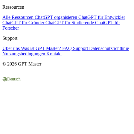
Ressourcen
Alle Ressourcen
ChatGPT organisieren
ChatGPT für Entwickler
ChatGPT für Gründer
ChatGPT für Studierende
ChatGPT für
Forscher
Support
Über uns
Was ist GPT Master?
FAQ
Support
Datenschutzrichtlinie
Nutzungsbedingungen
Kontakt
© 2026 GPT Master
Deutsch