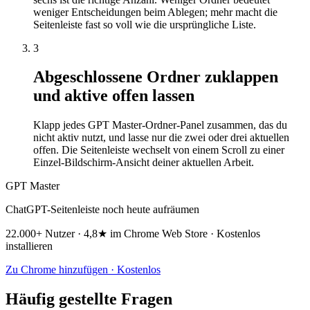
weniger Entscheidungen beim Ablegen; mehr macht die
Seitenleiste fast so voll wie die ursprüngliche Liste.
3
Abgeschlossene Ordner zuklappen
und aktive offen lassen
Klapp jedes GPT Master-Ordner-Panel zusammen, das du
nicht aktiv nutzt, und lasse nur die zwei oder drei aktuellen
offen. Die Seitenleiste wechselt von einem Scroll zu einer
Einzel-Bildschirm-Ansicht deiner aktuellen Arbeit.
GPT Master
ChatGPT-Seitenleiste noch heute aufräumen
22.000+ Nutzer · 4,8★ im Chrome Web Store · Kostenlos
installieren
Zu Chrome hinzufügen · Kostenlos
Häufig gestellte Fragen