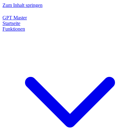
Zum Inhalt springen
GPT Master
Startseite
Funktionen