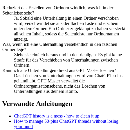
Reduziert das Erstellen von Ordnern wirklich, was ich in der
Seitenleiste sehe?
Ja. Sobald eine Unterhaltung in einen Ordner verschoben
wird, verschwindet sie aus der flachen Liste und erscheint
unter dem Ordner. Ein Ordner zugeklappt zu haben versteckt
all seinen Inhalt, sodass die Seitenleiste nur Ordnernamen
anzeigt.
Was, wenn ich eine Unterhaltung versehentlich in den falschen
Ordner lege?
Ziehe sie einfach heraus und in den richtigen. Es gibt keine
Strafe für das Verschieben von Unterhaltungen zwischen
Ordnern.
Kann ich alte Unterhaltungen direkt aus GPT Master löschen?
Das Löschen von Unterhaltungen wird von ChatGPT selbst
gehandhabt. GPT Master verwaltet die
Ordnerorganisationsebene, nicht das Löschen von
Unterhaltungen aus deinem Konto.
Verwandte Anleitungen
ChatGPT history is a mess - how to clean it up
How to manage 50-plus ChatGPT threads without losing
your mind