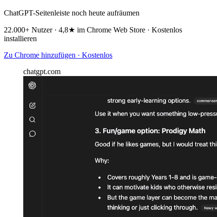
ChatGPT-Seitenleiste noch heute aufräumen
22.000+ Nutzer · 4,8★ im Chrome Web Store · Kostenlos
installieren
Zu Chrome hinzufügen · Kostenlos
chatgpt.com