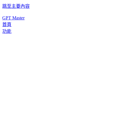
跳至主要內容
GPT Master
首頁
功能