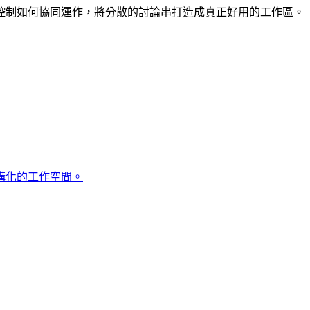
控制如何協同運作，將分散的討論串打造成真正好用的工作區。
構化的工作空間。