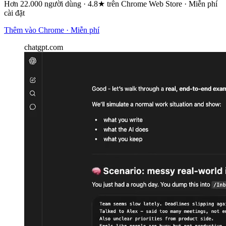
Hơn 22.000 người dùng · 4.8★ trên Chrome Web Store · Miễn phí
cài đặt
Thêm vào Chrome · Miễn phí
chatgpt.com