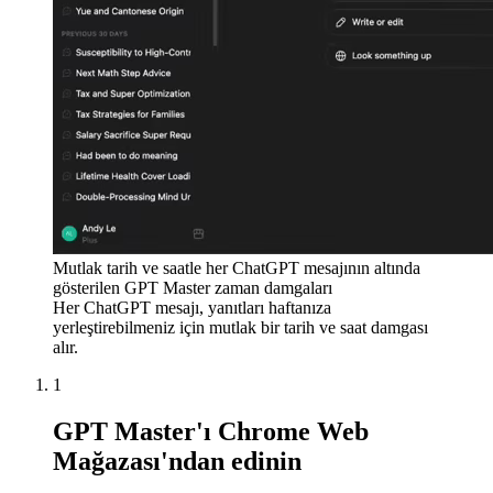
Mutlak tarih ve saatle her ChatGPT mesajının altında
gösterilen GPT Master zaman damgaları
Her ChatGPT mesajı, yanıtları haftanıza
yerleştirebilmeniz için mutlak bir tarih ve saat damgası
alır.
1
GPT Master'ı Chrome Web
Mağazası'ndan edinin