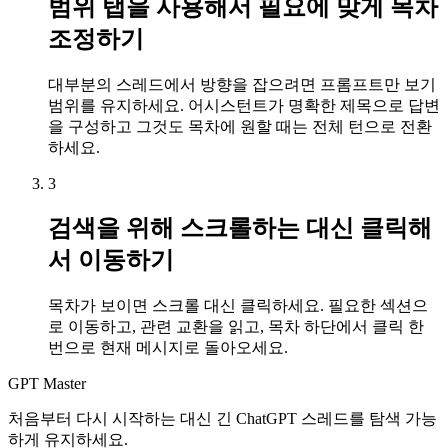
범위 탭을 사용해서 필요에 맞게 목차
조정하기
대부분의 스레드에서 방향을 잡으려면 프롬프트만 보기
범위를 유지하세요. 어시스턴트가 명확한 제목으로 답변
을 구성하고 그것도 목차에 원할 때는 전체 턴으로 전환
하세요.
3
검색을 위해 스크롤하는 대신 클릭해
서 이동하기
목차가 보이면 스크롤 대신 클릭하세요. 필요한 섹션으
로 이동하고, 관련 교환을 읽고, 목차 하단에서 클릭 한
번으로 현재 메시지로 돌아오세요.
GPT Master
처음부터 다시 시작하는 대신 긴 ChatGPT 스레드를 탐색 가능
하게 유지하세요.