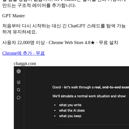
만드는 구조적 레이어를 추가합니다.
GPT Master
처음부터 다시 시작하는 대신 긴 ChatGPT 스레드를 탐색 가능
하게 유지하세요.
사용자 22,000명 이상 · Chrome Web Store 4.8★ · 무료 설치
Chrome에 추가 · 무료
chatgpt.com