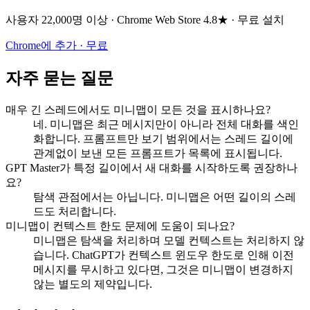
사용자 22,000명 이상 · Chrome Web Store 4.8★ · 무료 설치
Chrome에 추가 · 무료
자주 묻는 질문
매우 긴 스레드에서도 미니맵이 모든 것을 표시하나요?
네. 미니맵은 최근 메시지만이 아니라 전체 대화를 색인
화합니다. 프롬프트만 보기 범위에서는 스레드 길이에
관계없이 보낸 모든 프롬프트가 목록에 표시됩니다.
GPT Master가 특정 길이에서 새 대화를 시작하도록 권장하나
요?
탐색 관점에서는 아닙니다. 미니맵은 어떤 길이의 스레
드도 처리합니다.
미니맵이 컨텍스트 한도 문제에 도움이 되나요?
미니맵은 탐색을 처리하며 모델 컨텍스트는 처리하지 않
습니다. ChatGPT가 컨텍스트 윈도우 한도로 인해 이전
메시지를 무시하고 있다면, 그것은 미니맵이 변경하지
않는 별도의 제약입니다.