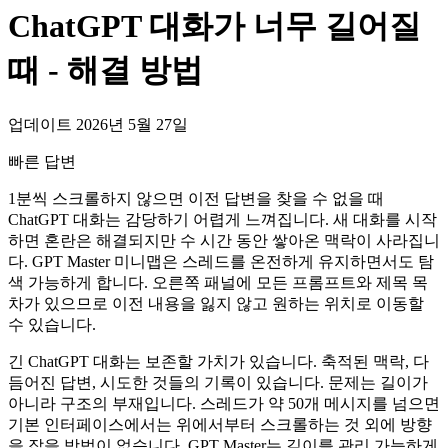
ChatGPT 대화가 너무 길어질
때 - 해결 방법
업데이트 2026년 5월 27일
빠른 답변
1분씩 스크롤하지 않으면 이전 답변을 찾을 수 없을 때
ChatGPT 대화는 감당하기 어렵게 느껴집니다. 새 대화를 시작
하면 혼란은 해결되지만 수 시간 동안 쌓아온 맥락이 사라집니
다. GPT Master 미니맵은 스레드를 온전하게 유지하면서도 탐
색 가능하게 합니다. 오른쪽 패널에 모든 프롬프트와 제목 목
차가 있으므로 이전 내용을 잃지 않고 원하는 위치로 이동할
수 있습니다.
긴 ChatGPT 대화는 보존할 가치가 있습니다. 축적된 맥락, 다
듬어진 답변, 시도한 것들의 기록이 있습니다. 문제는 길이가
아니라 구조의 부재입니다. 스레드가 약 50개 메시지를 넘으면
기본 인터페이스에서는 위에서부터 스크롤하는 것 외에 방향
을 잡을 방법이 없습니다. GPT Master는 길이를 관리 가능하게