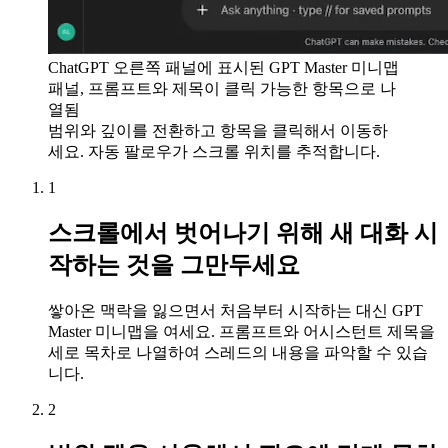
ChatGPT 오른쪽 패널에 표시된 GPT Master 미니맵
패널, 프롬프트와 제목이 클릭 가능한 항목으로 나
열됨
범위와 깊이를 전환하고 항목을 클릭해서 이동하
세요. 자동 팔로우가 스크롤 위치를 추적합니다.
1
스크롤에서 벗어나기 위해 새 대화 시
작하는 것을 그만두세요
쌓아온 맥락을 잃으면서 처음부터 시작하는 대신 GPT
Master 미니맵을 여세요. 프롬프트와 어시스턴트 제목을
세로 목차로 나열하여 스레드의 내용을 파악할 수 있습
니다.
2