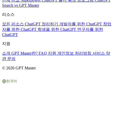
전체 비교
Superpower ChatGPT
폴더 확장 프로그램
ChatGPT
Search vs GPT Master
리소스
모든 리소스
ChatGPT 정리하기
개발자를 위한 ChatGPT
창업
자를 위한 ChatGPT
학생을 위한 ChatGPT
연구자를 위한
ChatGPT
지원
소개
GPT Master란?
FAQ
지원
개인정보 처리방침
서비스 약
관
문의
© 2026 GPT Master
한국어