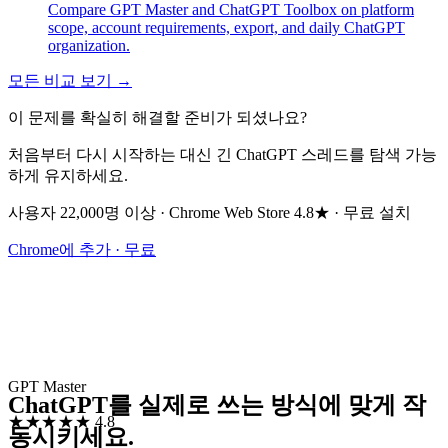
Compare GPT Master and ChatGPT Toolbox on platform
scope, account requirements, export, and daily ChatGPT
organization.
모든 비교 보기 →
이 문제를 확실히 해결할 준비가 되셨나요?
처음부터 다시 시작하는 대신 긴 ChatGPT 스레드를 탐색 가능
하게 유지하세요.
사용자 22,000명 이상 · Chrome Web Store 4.8★ · 무료 설치
Chrome에 추가 · 무료
GPT Master
ChatGPT를 실제로 쓰는 방식에 맞게 작
★★★★★
4.8
동시키세요.