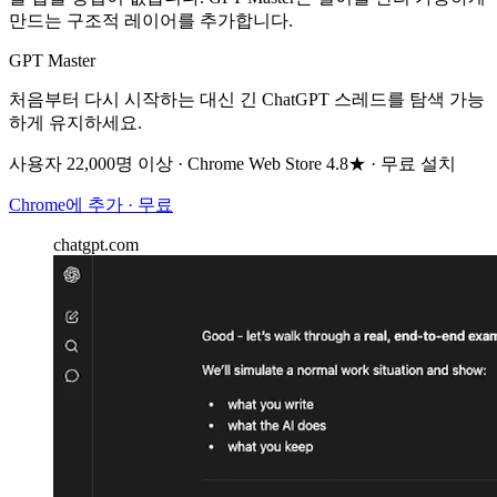
만드는 구조적 레이어를 추가합니다.
GPT Master
처음부터 다시 시작하는 대신 긴 ChatGPT 스레드를 탐색 가능
하게 유지하세요.
사용자 22,000명 이상 · Chrome Web Store 4.8★ · 무료 설치
Chrome에 추가 · 무료
chatgpt.com