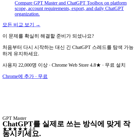
Compare GPT Master and ChatGPT Toolbox on platform
scope, account requirements, export, and daily ChatGPT
organization.
모든 비교 보기 →
이 문제를 확실히 해결할 준비가 되셨나요?
처음부터 다시 시작하는 대신 긴 ChatGPT 스레드를 탐색 가능
하게 유지하세요.
사용자 22,000명 이상 · Chrome Web Store 4.8★ · 무료 설치
Chrome에 추가 · 무료
GPT Master
ChatGPT를 실제로 쓰는 방식에 맞게 작
★★★★★
4.8
동시키세요.