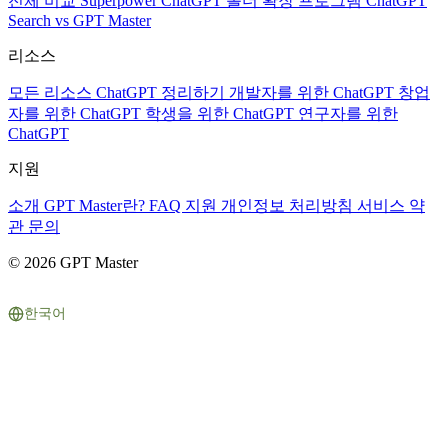
전체 비교
Superpower ChatGPT
폴더 확장 프로그램
ChatGPT
Search vs GPT Master
리소스
모든 리소스
ChatGPT 정리하기
개발자를 위한 ChatGPT
창업
자를 위한 ChatGPT
학생을 위한 ChatGPT
연구자를 위한
ChatGPT
지원
소개
GPT Master란?
FAQ
지원
개인정보 처리방침
서비스 약
관
문의
© 2026 GPT Master
한국어