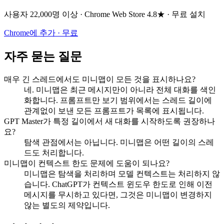
사용자 22,000명 이상 · Chrome Web Store 4.8★ · 무료 설치
Chrome에 추가 · 무료
자주 묻는 질문
매우 긴 스레드에서도 미니맵이 모든 것을 표시하나요?
네. 미니맵은 최근 메시지만이 아니라 전체 대화를 색인
화합니다. 프롬프트만 보기 범위에서는 스레드 길이에
관계없이 보낸 모든 프롬프트가 목록에 표시됩니다.
GPT Master가 특정 길이에서 새 대화를 시작하도록 권장하나
요?
탐색 관점에서는 아닙니다. 미니맵은 어떤 길이의 스레
드도 처리합니다.
미니맵이 컨텍스트 한도 문제에 도움이 되나요?
미니맵은 탐색을 처리하며 모델 컨텍스트는 처리하지 않
습니다. ChatGPT가 컨텍스트 윈도우 한도로 인해 이전
메시지를 무시하고 있다면, 그것은 미니맵이 변경하지
않는 별도의 제약입니다.