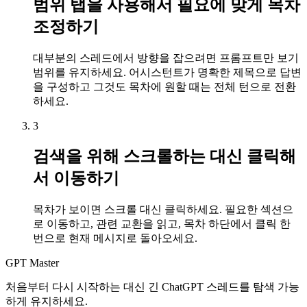
범위 탭을 사용해서 필요에 맞게 목차
조정하기
대부분의 스레드에서 방향을 잡으려면 프롬프트만 보기
범위를 유지하세요. 어시스턴트가 명확한 제목으로 답변
을 구성하고 그것도 목차에 원할 때는 전체 턴으로 전환
하세요.
3
검색을 위해 스크롤하는 대신 클릭해
서 이동하기
목차가 보이면 스크롤 대신 클릭하세요. 필요한 섹션으
로 이동하고, 관련 교환을 읽고, 목차 하단에서 클릭 한
번으로 현재 메시지로 돌아오세요.
GPT Master
처음부터 다시 시작하는 대신 긴 ChatGPT 스레드를 탐색 가능
하게 유지하세요.