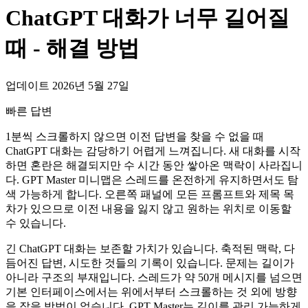
ChatGPT 대화가 너무 길어질
때 - 해결 방법
업데이트 2026년 5월 27일
빠른 답변
1분씩 스크롤하지 않으면 이전 답변을 찾을 수 없을 때
ChatGPT 대화는 감당하기 어렵게 느껴집니다. 새 대화를 시작
하면 혼란은 해결되지만 수 시간 동안 쌓아온 맥락이 사라집니
다. GPT Master 미니맵은 스레드를 온전하게 유지하면서도 탐
색 가능하게 합니다. 오른쪽 패널에 모든 프롬프트와 제목 목
차가 있으므로 이전 내용을 잃지 않고 원하는 위치로 이동할
수 있습니다.
긴 ChatGPT 대화는 보존할 가치가 있습니다. 축적된 맥락, 다
듬어진 답변, 시도한 것들의 기록이 있습니다. 문제는 길이가
아니라 구조의 부재입니다. 스레드가 약 50개 메시지를 넘으면
기본 인터페이스에서는 위에서부터 스크롤하는 것 외에 방향
을 잡을 방법이 없습니다. GPT Master는 길이를 관리 가능하게