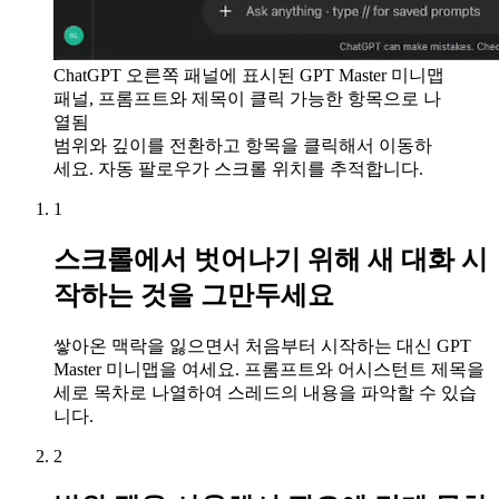
ChatGPT 오른쪽 패널에 표시된 GPT Master 미니맵
패널, 프롬프트와 제목이 클릭 가능한 항목으로 나
열됨
범위와 깊이를 전환하고 항목을 클릭해서 이동하
세요. 자동 팔로우가 스크롤 위치를 추적합니다.
1
스크롤에서 벗어나기 위해 새 대화 시
작하는 것을 그만두세요
쌓아온 맥락을 잃으면서 처음부터 시작하는 대신 GPT
Master 미니맵을 여세요. 프롬프트와 어시스턴트 제목을
세로 목차로 나열하여 스레드의 내용을 파악할 수 있습
니다.
2