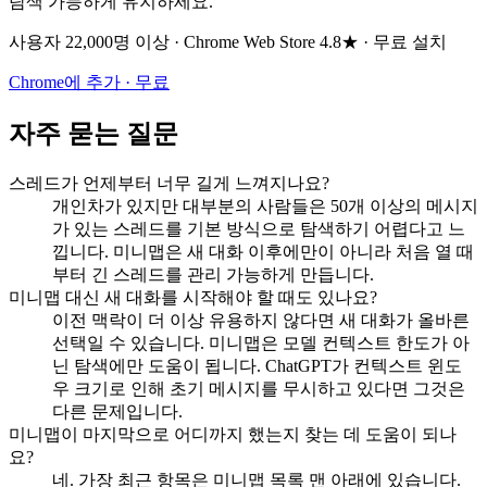
탐색 가능하게 유지하세요.
사용자 22,000명 이상 · Chrome Web Store 4.8★ · 무료 설치
Chrome에 추가 · 무료
자주 묻는 질문
스레드가 언제부터 너무 길게 느껴지나요?
개인차가 있지만 대부분의 사람들은 50개 이상의 메시지
가 있는 스레드를 기본 방식으로 탐색하기 어렵다고 느
낍니다. 미니맵은 새 대화 이후에만이 아니라 처음 열 때
부터 긴 스레드를 관리 가능하게 만듭니다.
미니맵 대신 새 대화를 시작해야 할 때도 있나요?
이전 맥락이 더 이상 유용하지 않다면 새 대화가 올바른
선택일 수 있습니다. 미니맵은 모델 컨텍스트 한도가 아
닌 탐색에만 도움이 됩니다. ChatGPT가 컨텍스트 윈도
우 크기로 인해 초기 메시지를 무시하고 있다면 그것은
다른 문제입니다.
미니맵이 마지막으로 어디까지 했는지 찾는 데 도움이 되나
요?
네. 가장 최근 항목은 미니맵 목록 맨 아래에 있습니다.