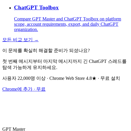
ChatGPT Toolbox
Compare GPT Master and ChatGPT Toolbox on platform
scope, account requirements, export, and daily ChatGPT
organization.
모든 비교 보기 →
이 문제를 확실히 해결할 준비가 되셨나요?
첫 번째 메시지부터 마지막 메시지까지 긴 ChatGPT 스레드를
탐색 가능하게 유지하세요.
사용자 22,000명 이상 · Chrome Web Store 4.8★ · 무료 설치
Chrome에 추가 · 무료
GPT Master