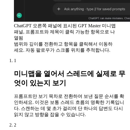
ChatGPT 오른쪽 패널에 표시된 GPT Master 미니맵
패널, 프롬프트와 제목이 클릭 가능한 항목으로 나
열됨
범위와 깊이를 전환하고 항목을 클릭해서 이동하
세요. 자동 팔로우가 스크롤 위치를 추적합니다.
1
미니맵을 열어서 스레드에 실제로 무
엇이 있는지 보기
프롬프트만 보기 목차로 전환하여 보낸 질문 순서를 확
인하세요. 이것은 보통 스레드 흐름의 명확한 기록입니
다. 스캔하는 데 몇 초가 걸리며 단 하나의 답변도 다시
읽지 않고 방향을 잡을 수 있습니다.
2