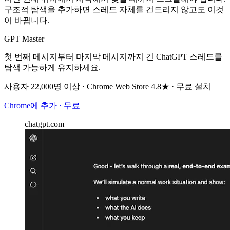
구조적 탐색을 추가하면 스레드 자체를 건드리지 않고도 이것
이 바뀝니다.
GPT Master
첫 번째 메시지부터 마지막 메시지까지 긴 ChatGPT 스레드를
탐색 가능하게 유지하세요.
사용자 22,000명 이상 · Chrome Web Store 4.8★ · 무료 설치
Chrome에 추가 · 무료
chatgpt.com