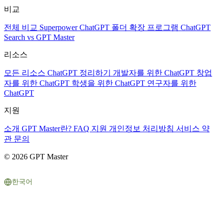
비교
전체 비교
Superpower ChatGPT
폴더 확장 프로그램
ChatGPT
Search vs GPT Master
리소스
모든 리소스
ChatGPT 정리하기
개발자를 위한 ChatGPT
창업
자를 위한 ChatGPT
학생을 위한 ChatGPT
연구자를 위한
ChatGPT
지원
소개
GPT Master란?
FAQ
지원
개인정보 처리방침
서비스 약
관
문의
© 2026 GPT Master
한국어