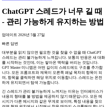
ChatGPT 스레드가 너무 길 때
- 관리 가능하게 유지하는 방법
업데이트 2026년 5월 27일
빠른 답변
대부분을 읽지 않으면 필요한 것을 찾을 수 없을 때 ChatGPT
스레드는 관리 불가능하게 느껴집니다. 보통의 반응은 새 대화
를 시작하는 것인데, 이는 쌓아온 맥락을 버리는 것입니다.
GPT Master 미니맵은 어떤 길이의 스레드에도 구조를 추가합
니다. 모든 프롬프트와 제목이 오른쪽 패널 목차의 항목이 되
며, 항목을 클릭하면 해당 위치로 이동합니다. 스레드는 온전
하게 유지되면서 탐색 가능합니다.
긴 스레드가 관리 불가능하게 느껴지는 이유는 인터페이스가
내용의 형태를 볼 방법을 제공하지 않기 때문입니다. 모든 메
시지가 다른 메시지와 같은 무게로 보이며, 특정 내용을 찾으
려면 현재 위치에서 시작해서 찾을 때까지 스크롤해야 합니다.