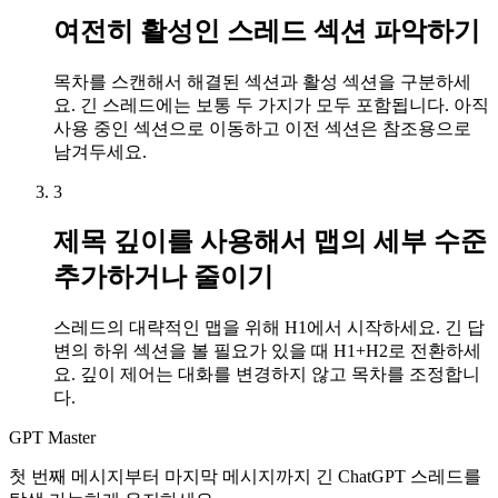
여전히 활성인 스레드 섹션 파악하기
목차를 스캔해서 해결된 섹션과 활성 섹션을 구분하세
요. 긴 스레드에는 보통 두 가지가 모두 포함됩니다. 아직
사용 중인 섹션으로 이동하고 이전 섹션은 참조용으로
남겨두세요.
3
제목 깊이를 사용해서 맵의 세부 수준
추가하거나 줄이기
스레드의 대략적인 맵을 위해 H1에서 시작하세요. 긴 답
변의 하위 섹션을 볼 필요가 있을 때 H1+H2로 전환하세
요. 깊이 제어는 대화를 변경하지 않고 목차를 조정합니
다.
GPT Master
첫 번째 메시지부터 마지막 메시지까지 긴 ChatGPT 스레드를