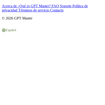
Acerca de
¿Qué es GPT Master?
FAQ
Soporte
Política de
privacidad
Términos de servicio
Contacto
© 2026 GPT Master
Español