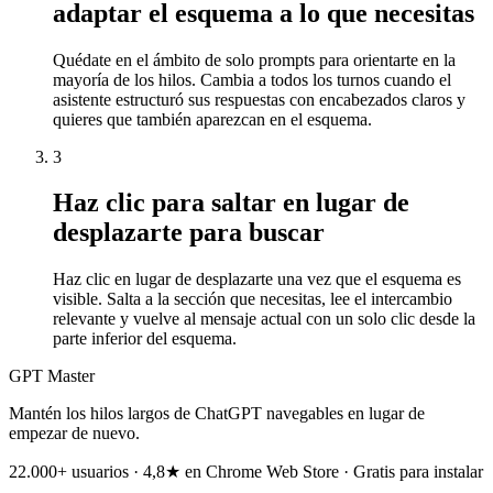
adaptar el esquema a lo que necesitas
Quédate en el ámbito de solo prompts para orientarte en la
mayoría de los hilos. Cambia a todos los turnos cuando el
asistente estructuró sus respuestas con encabezados claros y
quieres que también aparezcan en el esquema.
3
Haz clic para saltar en lugar de
desplazarte para buscar
Haz clic en lugar de desplazarte una vez que el esquema es
visible. Salta a la sección que necesitas, lee el intercambio
relevante y vuelve al mensaje actual con un solo clic desde la
parte inferior del esquema.
GPT Master
Mantén los hilos largos de ChatGPT navegables en lugar de
empezar de nuevo.
22.000+ usuarios · 4,8★ en Chrome Web Store · Gratis para instalar