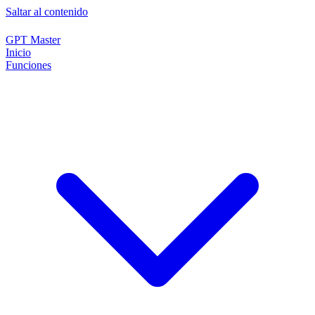
Saltar al contenido
GPT Master
Inicio
Funciones