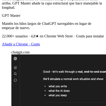
arriba. GPT Master añade la capa estructural que hace manejable la
longitud.
GPT Master
Mantén los hilos largos de ChatGPT navegables en lugar de
empezar de nuevo.
22.000+ usuarios · 4,8★ en Chrome Web Store · Gratis para instalar
Añadir a Chrome · Gratis
chatgpt.com