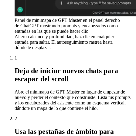
Panel de minimapa de GPT Master en el panel derecho
de ChatGPT mostrando prompts y encabezados como
entradas en las que se puede hacer clic
Alterna alcance y profundidad, haz clic en cualquier
entrada para saltar. El autoseguimiento rastrea hasta
dónde te desplazas.
1
Deja de iniciar nuevos chats para
escapar del scroll
Abre el minimapa de GPT Master en lugar de empezar de
nuevo y perder el contexto que construiste. Lista tus prompts
y los encabezados del asistente como un esquema vertical,
dándote un mapa de lo que contiene el hilo.
2
Usa las pestañas de ámbito para