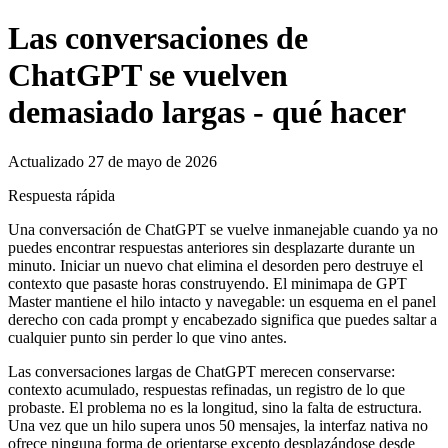
Las conversaciones de
ChatGPT se vuelven
demasiado largas - qué hacer
Actualizado 27 de mayo de 2026
Respuesta rápida
Una conversación de ChatGPT se vuelve inmanejable cuando ya no
puedes encontrar respuestas anteriores sin desplazarte durante un
minuto. Iniciar un nuevo chat elimina el desorden pero destruye el
contexto que pasaste horas construyendo. El minimapa de GPT
Master mantiene el hilo intacto y navegable: un esquema en el panel
derecho con cada prompt y encabezado significa que puedes saltar a
cualquier punto sin perder lo que vino antes.
Las conversaciones largas de ChatGPT merecen conservarse:
contexto acumulado, respuestas refinadas, un registro de lo que
probaste. El problema no es la longitud, sino la falta de estructura.
Una vez que un hilo supera unos 50 mensajes, la interfaz nativa no
ofrece ninguna forma de orientarse excepto desplazándose desde