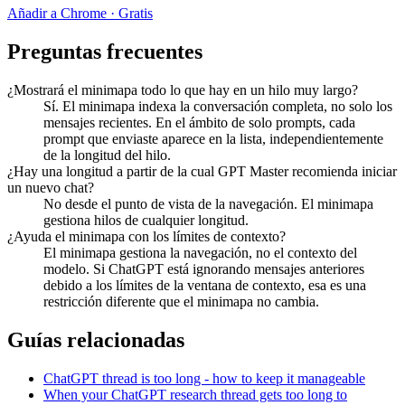
Añadir a Chrome · Gratis
Preguntas frecuentes
¿Mostrará el minimapa todo lo que hay en un hilo muy largo?
Sí. El minimapa indexa la conversación completa, no solo los
mensajes recientes. En el ámbito de solo prompts, cada
prompt que enviaste aparece en la lista, independientemente
de la longitud del hilo.
¿Hay una longitud a partir de la cual GPT Master recomienda iniciar
un nuevo chat?
No desde el punto de vista de la navegación. El minimapa
gestiona hilos de cualquier longitud.
¿Ayuda el minimapa con los límites de contexto?
El minimapa gestiona la navegación, no el contexto del
modelo. Si ChatGPT está ignorando mensajes anteriores
debido a los límites de la ventana de contexto, esa es una
restricción diferente que el minimapa no cambia.
Guías relacionadas
ChatGPT thread is too long - how to keep it manageable
When your ChatGPT research thread gets too long to