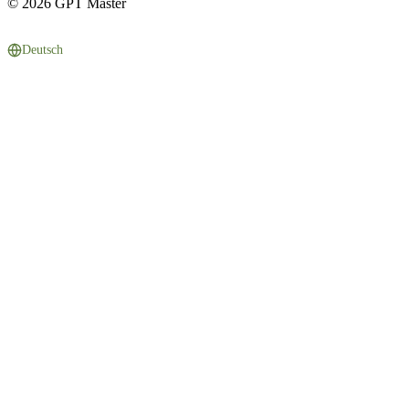
© 2026 GPT Master
Deutsch