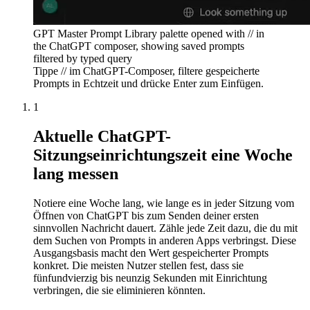
GPT Master Prompt Library palette opened with // in
the ChatGPT composer, showing saved prompts
filtered by typed query
Tippe // im ChatGPT-Composer, filtere gespeicherte
Prompts in Echtzeit und drücke Enter zum Einfügen.
1
Aktuelle ChatGPT-
Sitzungseinrichtungszeit eine Woche
lang messen
Notiere eine Woche lang, wie lange es in jeder Sitzung vom
Öffnen von ChatGPT bis zum Senden deiner ersten
sinnvollen Nachricht dauert. Zähle jede Zeit dazu, die du mit
dem Suchen von Prompts in anderen Apps verbringst. Diese
Ausgangsbasis macht den Wert gespeicherter Prompts
konkret. Die meisten Nutzer stellen fest, dass sie
fünfundvierzig bis neunzig Sekunden mit Einrichtung
verbringen, die sie eliminieren könnten.