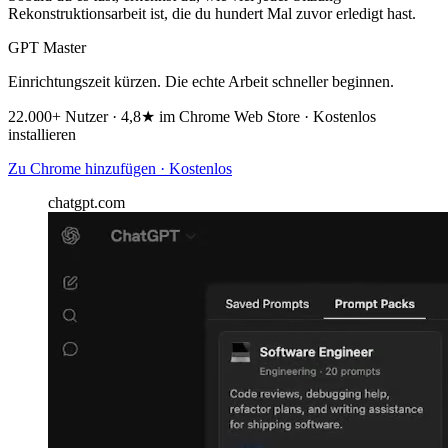
Rekonstruktionsarbeit ist, die du hundert Mal zuvor erledigt hast.
GPT Master
Einrichtungszeit kürzen. Die echte Arbeit schneller beginnen.
22.000+ Nutzer · 4,8★ im Chrome Web Store · Kostenlos
installieren
Zu Chrome hinzufügen · Kostenlos
chatgpt.com