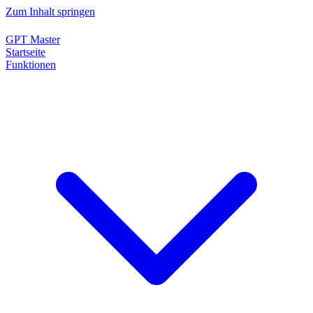
Zum Inhalt springen
GPT Master
Startseite
Funktionen