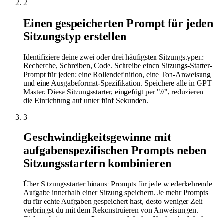
2
Einen gespeicherten Prompt für jeden
Sitzungstyp erstellen
Identifiziere deine zwei oder drei häufigsten Sitzungstypen:
Recherche, Schreiben, Code. Schreibe einen Sitzungs-Starter-
Prompt für jeden: eine Rollendefinition, eine Ton-Anweisung
und eine Ausgabeformat-Spezifikation. Speichere alle in GPT
Master. Diese Sitzungsstarter, eingefügt per "//", reduzieren
die Einrichtung auf unter fünf Sekunden.
3
Geschwindigkeitsgewinne mit
aufgabenspezifischen Prompts neben
Sitzungsstartern kombinieren
Über Sitzungsstarter hinaus: Prompts für jede wiederkehrende
Aufgabe innerhalb einer Sitzung speichern. Je mehr Prompts
du für echte Aufgaben gespeichert hast, desto weniger Zeit
verbringst du mit dem Rekonstruieren von Anweisungen.