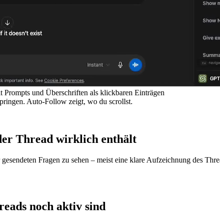
Prompts und Überschriften als klickbaren Einträgen
pringen. Auto-Follow zeigt, wo du scrollst.
er Thread wirklich enthält
gesendeten Fragen zu sehen – meist eine klare Aufzeichnung des Threa
reads noch aktiv sind