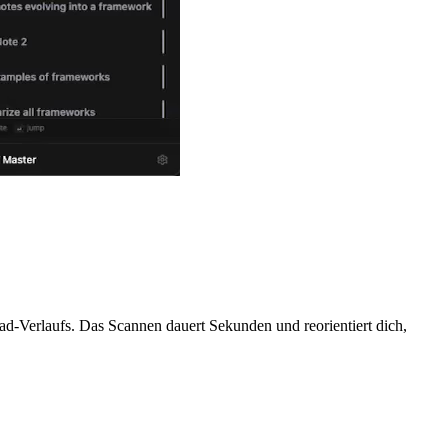
d-Verlaufs. Das Scannen dauert Sekunden und reorientiert dich,