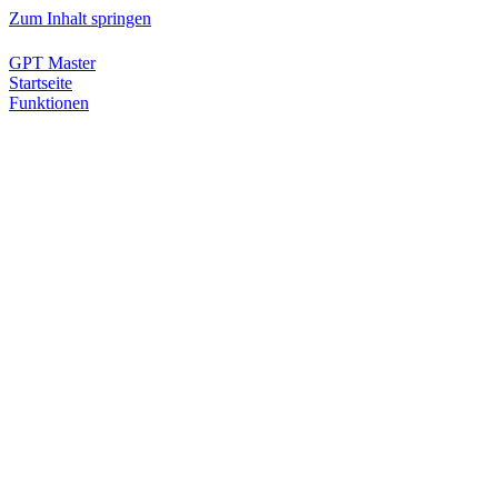
Zum Inhalt springen
GPT Master
Startseite
Funktionen