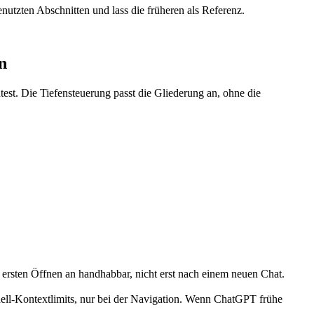
nutzten Abschnitten und lass die früheren als Referenz.
n
st. Die Tiefensteuerung passt die Gliederung an, ohne die
 ersten Öffnen an handhabbar, nicht erst nach einem neuen Chat.
odell-Kontextlimits, nur bei der Navigation. Wenn ChatGPT frühe