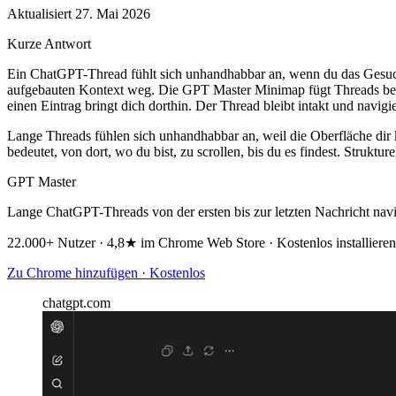
Aktualisiert 27. Mai 2026
Kurze Antwort
Ein ChatGPT-Thread fühlt sich unhandhabbar an, wenn du das Gesuchte
aufgebauten Kontext weg. Die GPT Master Minimap fügt Threads belie
einen Eintrag bringt dich dorthin. Der Thread bleibt intakt und navigie
Lange Threads fühlen sich unhandhabbar an, weil die Oberfläche dir 
bedeutet, von dort, wo du bist, zu scrollen, bis du es findest. Strukt
GPT Master
Lange ChatGPT-Threads von der ersten bis zur letzten Nachricht navi
22.000+ Nutzer · 4,8★ im Chrome Web Store · Kostenlos installieren
Zu Chrome hinzufügen · Kostenlos
chatgpt.com