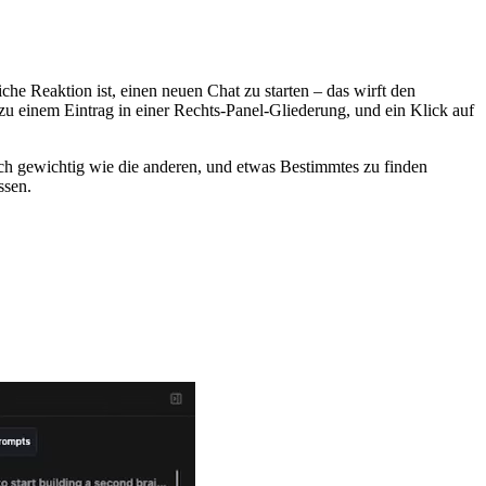
e Reaktion ist, einen neuen Chat zu starten – das wirft den
u einem Eintrag in einer Rechts-Panel-Gliederung, und ein Klick auf
ich gewichtig wie die anderen, und etwas Bestimmtes zu finden
ssen.